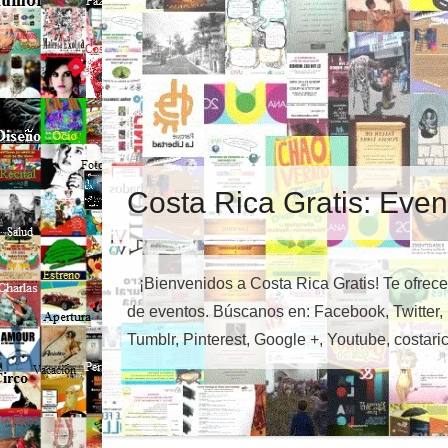
Costa Rica Gratis: Even
¡Bienvenidos a Costa Rica Gratis! Te ofre
de eventos. Búscanos en: Facebook, Twitter,
Tumblr, Pinterest, Google +, Youtube, costar