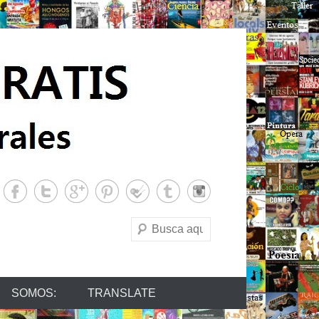
Buscar
SOMOS:
TRANSLATE