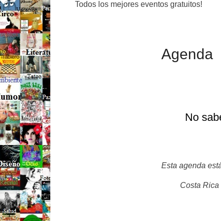
Todos los mejores eventos gratuitos!
Agenda
No sabé
Esta agenda está
Costa Rica 