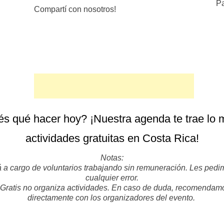
Pa
Compartí con nosotros!
s qué hacer hoy? ¡Nuestra agenda te trae lo 
actividades gratuitas en Costa Rica!
Notas:
 a cargo de voluntarios trabajando sin remuneración. Les pedi
cualquier error.
Gratis no organiza actividades. En caso de duda, recomendam
directamente con los organizadores del evento.