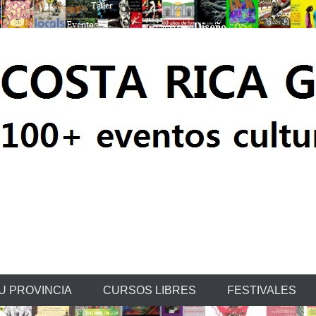
ratis
U PROVINCIA
CURSOS LIBRES
FESTIVALES