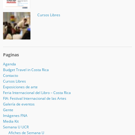
Cursos Libres
Paginas
Agenda
Budget Travel in Costa Rica
Contacto
Cursos Libres
Exposiciones de arte
Feria Internacional del Libro – Costa Rica
FIA: Festival Internacional de las Artes
Galería de eventos
Gente
Imágenes FNA
Media Kit
Semana U UCR
Afiches de Semana U