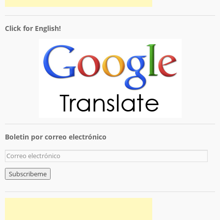
Click for English!
Boletin por correo electrónico