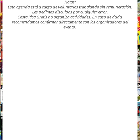
Notas:
Esta agenda está a cargo de voluntarios trabajando sin remuneración.
Les pedimos disculpas por cualquier error.
Costa Rica Gratis no organiza actividades. En caso de duda,
recomendamos confirmar directamente con los organizadores del
evento.