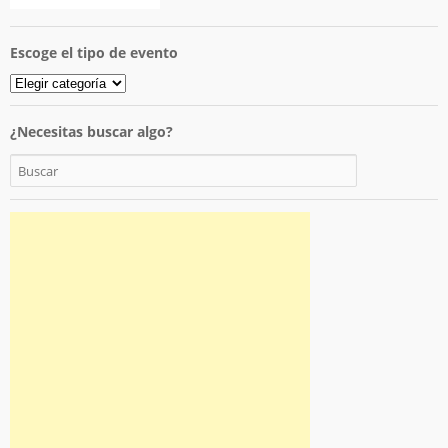
Escoge el tipo de evento
¿Necesitas buscar algo?