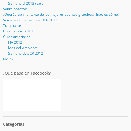
Semana U 2013 texto
Sobre nosotros
¿Querés estar al tanto de los mejores eventos gratuitos? ¡Esto es cómo!
Semana de Bienvenida UCR 2013
Transitarte
Guía navideña 2013
Guías anteriores
FIA 2012
Mes del Ambiente
Semana U, UCR 2012
MAPA
¿Qué pasa en Facebook?
Categorías