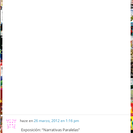
haze
en
26 marzo, 2012 en 1:16 pm
Exposición: “Narrativas Paralelas”