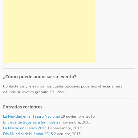
¿Cómo puede anunciar su evento?
Contáctenos y le explicamos cuales opciones podemos ofrecerla para
difundir su evento gratuito. Saludos!
Entradas recientes
La Navidad en el Teatro Nacional
29 noviembre, 2015
Entrada de Boyeros a San José
27 noviembre, 2015
La Noche en Blanco 2015
19 noviembre, 2015
Día Mundial del Hábitat 2015
2 octubre, 2015