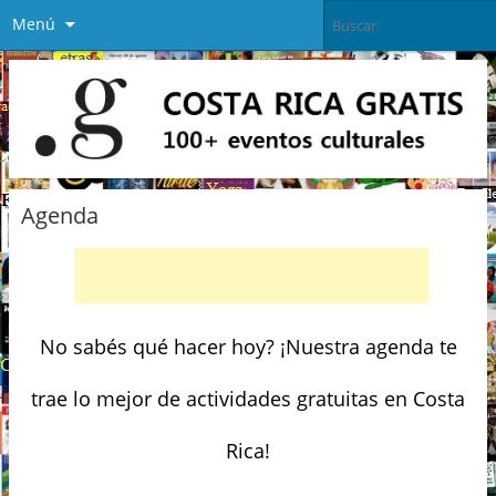
Menú
Agenda
No sabés qué hacer hoy? ¡Nuestra agenda te
trae lo mejor de actividades gratuitas en Costa
Rica!