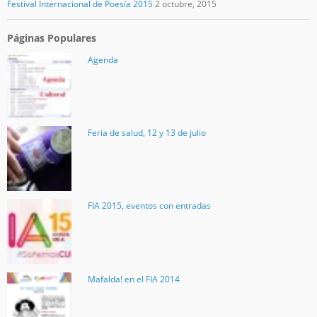
Festival Internacional de Poesía 2015
2 octubre, 2015
Páginas Populares
Agenda
Feria de salud, 12 y 13 de julio
FIA 2015, eventos con entradas
Mafalda! en el FIA 2014