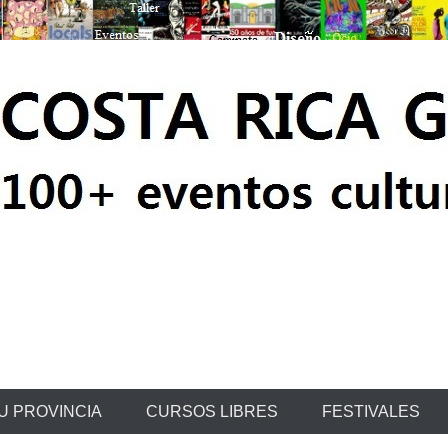
ratis
U PROVINCIA
CURSOS LIBRES
FESTIVALES