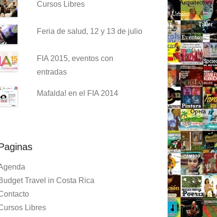
Cursos Libres
Feria de salud, 12 y 13 de julio
FIA 2015, eventos con
entradas
Mafalda! en el FIA 2014
Paginas
Agenda
Budget Travel in Costa Rica
Contacto
Cursos Libres