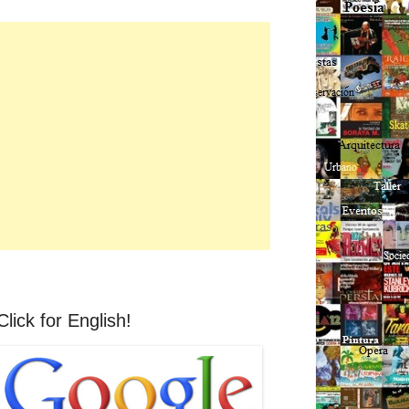
Click for English!