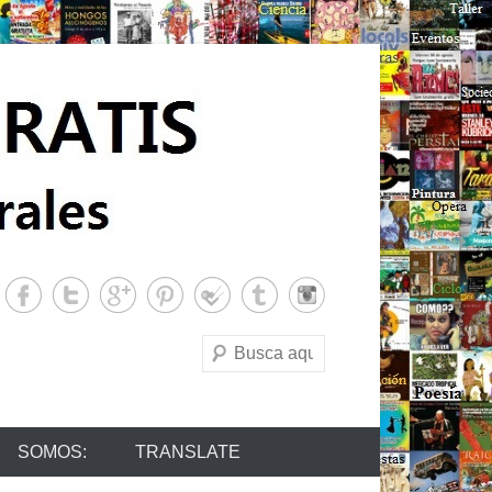
Buscar
SOMOS:
TRANSLATE