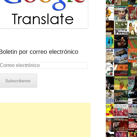
Boletin por correo electrónico