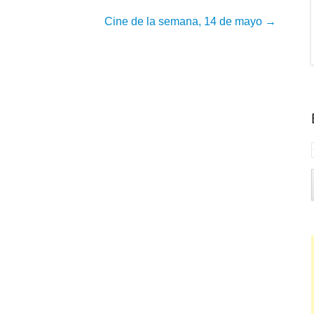
Cine de la semana, 14 de mayo
→