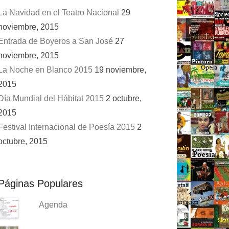
La Navidad en el Teatro Nacional
29
noviembre, 2015
Entrada de Boyeros a San José
27
noviembre, 2015
La Noche en Blanco 2015
19 noviembre,
2015
Día Mundial del Hábitat 2015
2 octubre,
2015
Festival Internacional de Poesía 2015
2
octubre, 2015
Páginas Populares
Agenda