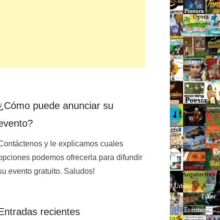
¿Cómo puede anunciar su
evento?
Contáctenos y le explicamos cuales
opciones podemos ofrecerla para difundir
su evento gratuito. Saludos!
Entradas recientes