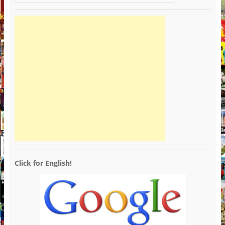
Click for English!