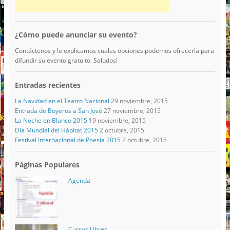
¿Cómo puede anunciar su evento?
Contáctenos y le explicamos cuales opciones podemos ofrecerla para
difundir su evento gratuito. Saludos!
Entradas recientes
La Navidad en el Teatro Nacional
29 noviembre, 2015
Entrada de Boyeros a San José
27 noviembre, 2015
La Noche en Blanco 2015
19 noviembre, 2015
Día Mundial del Hábitat 2015
2 octubre, 2015
Festival Internacional de Poesía 2015
2 octubre, 2015
Páginas Populares
Agenda
Cursos Libres