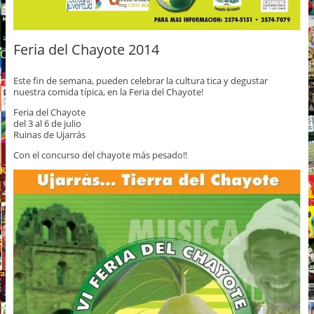
Feria del Chayote 2014
Este fin de semana, pueden celebrar la cultura tica y degustar
nuestra comida típica, en la Feria del Chayote!
Feria del Chayote
del 3 al 6 de julio
Ruinas de Ujarrás
Con el concurso del chayote más pesado!!