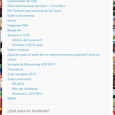
Exposiciones de arte
Feria Internacional del Libro – Costa Rica
FIA: Festival Internacional de las Artes
Galería de eventos
Gente
Imágenes FNA
Media Kit
Semana U UCR
Afiches de Semana U
Semana U 2013 texto
Sobre nosotros
¿Querés estar al tanto de los mejores eventos gratuitos? ¡Esto es
cómo!
Semana de Bienvenida UCR 2013
Transitarte
Guía navideña 2013
Guías anteriores
FIA 2012
Mes del Ambiente
Semana U, UCR 2012
MAPA
¿Qué pasa en Facebook?