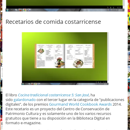
Recetarios de comida costarricense
El libro
Cocina tradicional costarricense 5: San José
, ha
sido
galardonado
con el tercer lugar en la categoría de “publicaciones
digitales”, de los premios
Gourmand World Cookbook Awards
2014.
Este recetario es un proyecto del Centro de Conservación de
Patrimonio Cultura y es solamente uno de los varios recursos
gratuitos que tiene a su disposición en la Biblioteca Digital en
formato e-magazine.