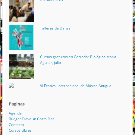
Talleres de Danza
Cursos gratuitos en Corredor Biológico María
Aguilar, julio
VI Festival Internacional de Música Antigua
Paginas
Agenda
Budget Travel in Costa Rica
Contacto
Cursos Libres