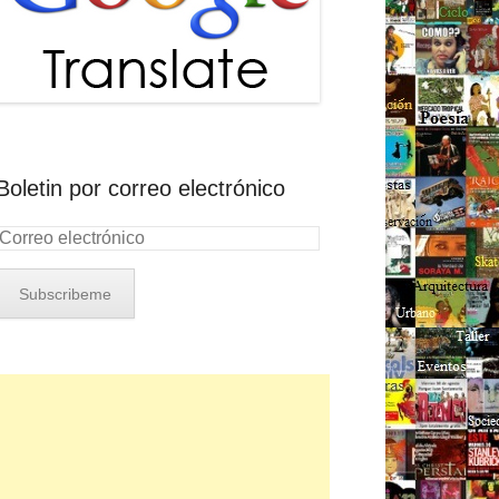
Boletin por correo electrónico