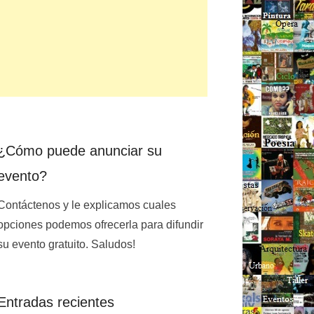
¿Cómo puede anunciar su
evento?
Contáctenos y le explicamos cuales
opciones podemos ofrecerla para difundir
su evento gratuito. Saludos!
Entradas recientes