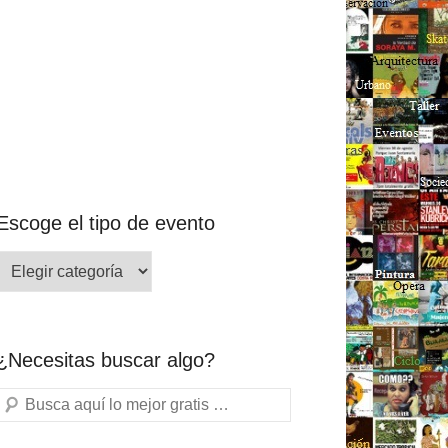
Escoge el tipo de evento
¿Necesitas buscar algo?
Buscar