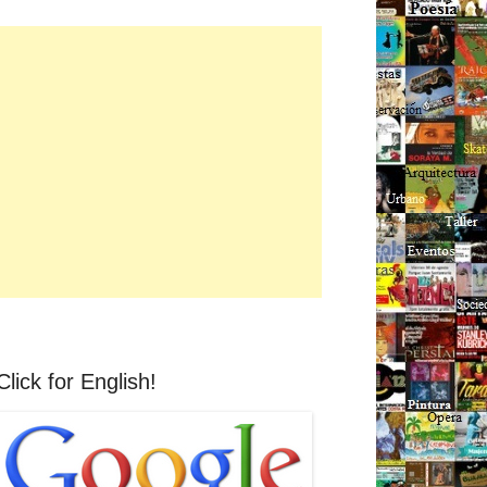
Click for English!