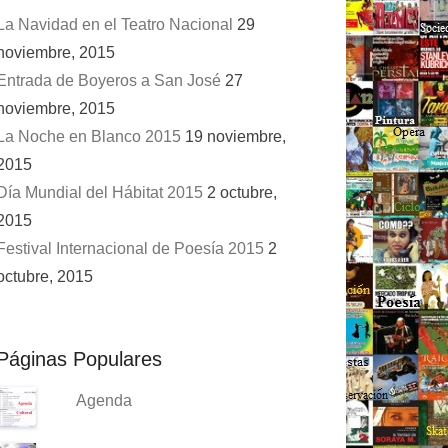
La Navidad en el Teatro Nacional
29
noviembre, 2015
Entrada de Boyeros a San José
27
noviembre, 2015
La Noche en Blanco 2015
19 noviembre,
2015
Día Mundial del Hábitat 2015
2 octubre,
2015
Festival Internacional de Poesía 2015
2
octubre, 2015
Páginas Populares
Agenda