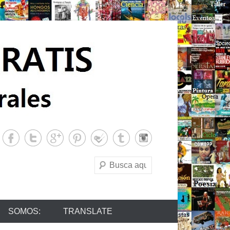
Buscar
SOMOS:
TRANSLATE