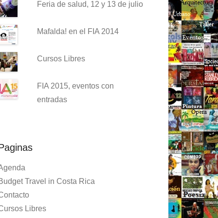
Feria de salud, 12 y 13 de julio
Mafalda! en el FIA 2014
Cursos Libres
FIA 2015, eventos con
entradas
Paginas
Agenda
Budget Travel in Costa Rica
Contacto
Cursos Libres