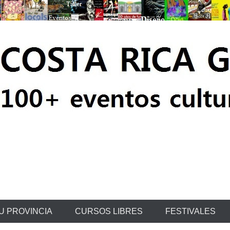
ratis
U PROVINCIA
CURSOS LIBRES
FESTIVALES