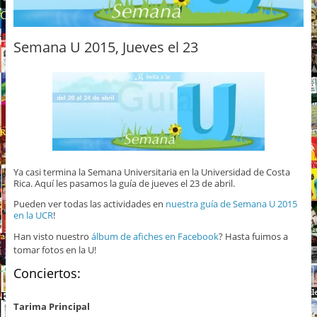
Semana U 2015, Jueves el 23
Ya casi termina la Semana Universitaria en la Universidad de Costa
Rica. Aquí les pasamos la guía de jueves el 23 de abril.
Pueden ver todas las actividades en
nuestra guía de Semana U 2015
en la UCR
!
Han visto nuestro
álbum de afiches en Facebook
? Hasta fuimos a
tomar fotos en la U!
Conciertos:
Tarima Principal