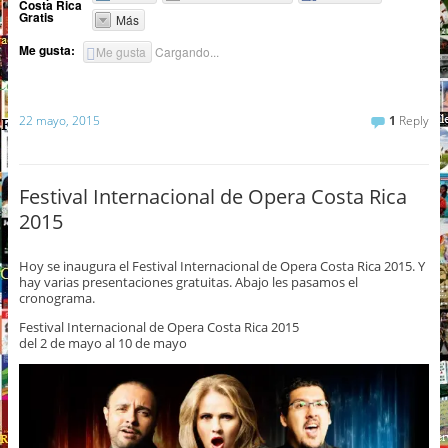
Costa Rica
Gratis
Más
Me gusta:
Me gusta
Cargando...
22 mayo, 2015
1
Reply
Festival Internacional de Opera Costa Rica
2015
Hoy se inaugura el Festival Internacional de Opera Costa Rica 2015. Y
hay varias presentaciones gratuitas. Abajo les pasamos el
cronograma.
Festival Internacional de Opera Costa Rica 2015
del 2 de mayo al 10 de mayo