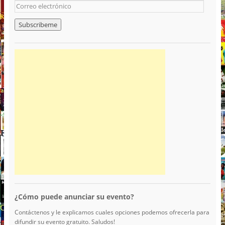
¿Cómo puede anunciar su evento?
Contáctenos y le explicamos cuales opciones podemos ofrecerla para
difundir su evento gratuito. Saludos!