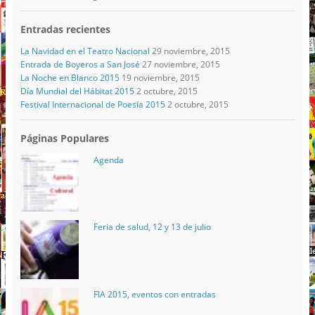
Entradas recientes
La Navidad en el Teatro Nacional
29 noviembre, 2015
Entrada de Boyeros a San José
27 noviembre, 2015
La Noche en Blanco 2015
19 noviembre, 2015
Día Mundial del Hábitat 2015
2 octubre, 2015
Festival Internacional de Poesía 2015
2 octubre, 2015
Páginas Populares
Agenda
Feria de salud, 12 y 13 de julio
FIA 2015, eventos con entradas