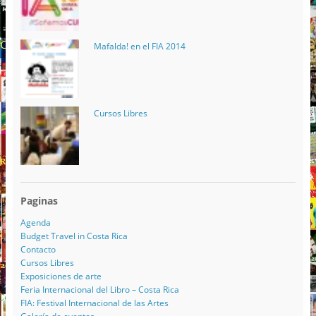
Mafalda! en el FIA 2014
Cursos Libres
Paginas
Agenda
Budget Travel in Costa Rica
Contacto
Cursos Libres
Exposiciones de arte
Feria Internacional del Libro – Costa Rica
FIA: Festival Internacional de las Artes