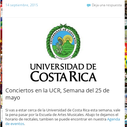
14 septiembre, 2015
Deja una respuesta
Conciertos en la UCR, Semana del 25 de
mayo
Si vas a estar cerca de la Universidad de Costa Rica esta semana, vale
la pena pasar por la Escuela de Artes Musicales. Abajo te dejamos el
horario de recitales, tambien se puede encontrar en nuestra
Agenda
de eventos
.