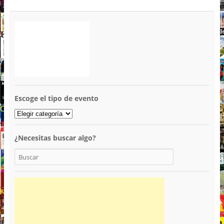
Escoge el tipo de evento
¿Necesitas buscar algo?