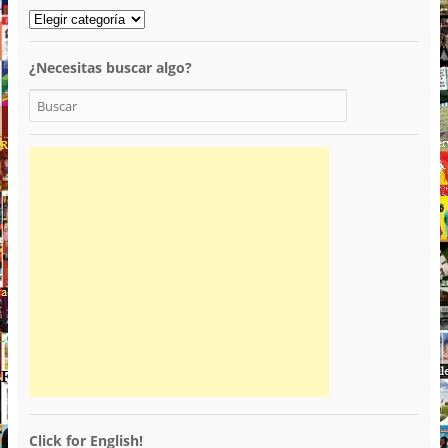
¿Necesitas buscar algo?
Click for English!