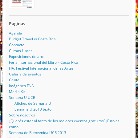
Paginas
Agenda
Budget Travel in Costa Rica
Contacto
Cursos Libres
Exposiciones de arte
Feria Internacional del Libro – Costa Rica
FIA: Festival Internacional de las Artes
Galería de eventos
Gente
Imágenes FNA
Media Kit
Semana U UCR
Afiches de Semana U
Semana U 2013 texto
Sobre nosotros
¿Querés estar al tanto de los mejores eventos gratuitos? ¡Esto es
cómo!
Semana de Bienvenida UCR 2013