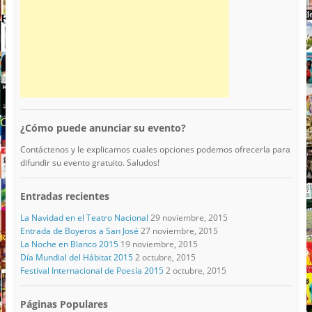
¿Cómo puede anunciar su evento?
Contáctenos y le explicamos cuales opciones podemos ofrecerla para
difundir su evento gratuito. Saludos!
Entradas recientes
La Navidad en el Teatro Nacional
29 noviembre, 2015
Entrada de Boyeros a San José
27 noviembre, 2015
La Noche en Blanco 2015
19 noviembre, 2015
Día Mundial del Hábitat 2015
2 octubre, 2015
Festival Internacional de Poesía 2015
2 octubre, 2015
Páginas Populares