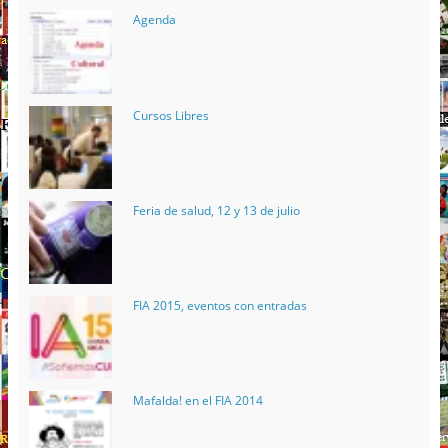
Agenda
Cursos Libres
Feria de salud, 12 y 13 de julio
FIA 2015, eventos con entradas
Mafalda! en el FIA 2014