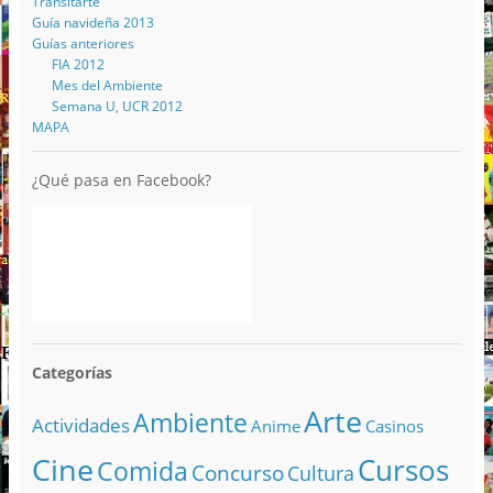
Transitarte
Guía navideña 2013
Guías anteriores
FIA 2012
Mes del Ambiente
Semana U, UCR 2012
MAPA
¿Qué pasa en Facebook?
Categorías
Arte
Ambiente
Actividades
Anime
Casinos
Cine
Cursos
Comida
Concurso
Cultura