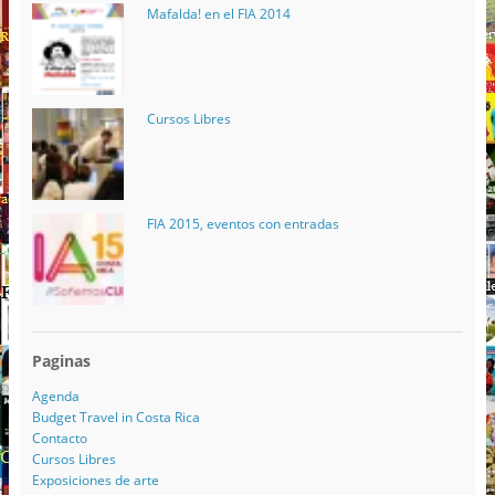
Mafalda! en el FIA 2014
Cursos Libres
FIA 2015, eventos con entradas
Paginas
Agenda
Budget Travel in Costa Rica
Contacto
Cursos Libres
Exposiciones de arte