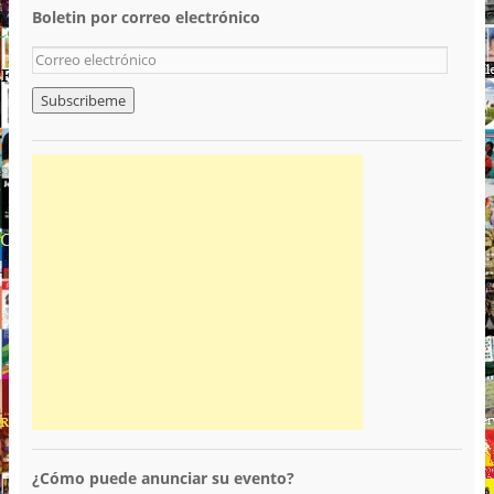
Boletin por correo electrónico
¿Cómo puede anunciar su evento?