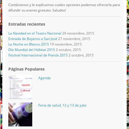
Contáctenos y le explicamos cuales opciones podemos ofrecerla para
difundir su evento gratuito. Saludos!
Entradas recientes
La Navidad en el Teatro Nacional
29 noviembre, 2015
Entrada de Boyeros a San José
27 noviembre, 2015
La Noche en Blanco 2015
19 noviembre, 2015
Día Mundial del Hábitat 2015
2 octubre, 2015
Festival Internacional de Poesía 2015
2 octubre, 2015
Páginas Populares
Agenda
Feria de salud, 12 y 13 de julio