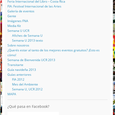
Feria Internacional del Libro – Costa Rica
FIA: Festival Internacional de las Artes
Galería de eventos
Gente
Imágenes FNA
Media Kit
Semana U UCR
Afiches de Semana U
Semana U 2013 texto
Sobre nosotros
¿Querés estar al tanto de los mejores eventos gratuitos? ¡Esto es
cómo!
Semana de Bienvenida UCR 2013
Transitarte
Guía navideña 2013
Guías anteriores
FIA 2012
Mes del Ambiente
Semana U, UCR 2012
MAPA
¿Qué pasa en Facebook?