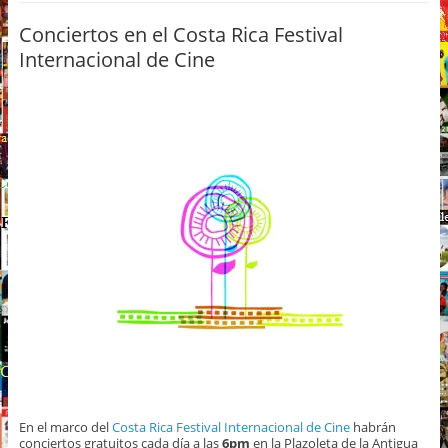
Conciertos en el Costa Rica Festival
Internacional de Cine
En el marco del
Costa Rica Festival Internacional de Cine
habrán
conciertos gratuitos cada día a las
6pm
en la Plazoleta de la Antigua