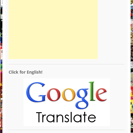
Click for English!