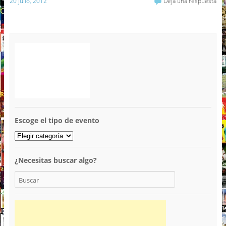
20 julio, 2012
Deja una respuesta
Escoge el tipo de evento
¿Necesitas buscar algo?