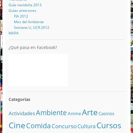
Guía navideña 2013
Guías anteriores
FIA 2012
Mes del Ambiente
Semana U, UCR 2012
MAPA
¿Qué pasa en Facebook?
Categorías
Arte
Ambiente
Actividades
Anime
Casinos
Cine
Cursos
Comida
Concurso
Cultura