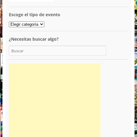
Escoge el tipo de evento
¿Necesitas buscar algo?