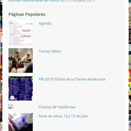
Festival Internacional de Poesía 2015
2 octubre, 2015
Páginas Populares
Agenda
Cursos Libres
FIA 2015: Chivos de la Tarima Intolerante
Charlas de FotoVeritas
Feria de salud, 12 y 13 de julio