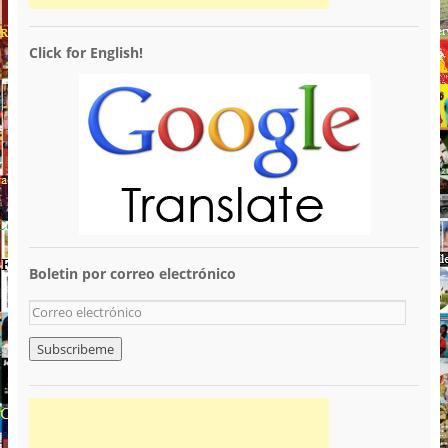
Click for English!
Boletin por correo electrónico