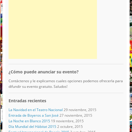
¿Cómo puede anunciar su evento?
Contáctenos y le explicamos cuales opciones podemos ofrecerla para
difundir su evento gratuito. Saludos!
Entradas recientes
La Navidad en el Teatro Nacional
29 noviembre, 2015
Entrada de Boyeros a San José
27 noviembre, 2015
La Noche en Blanco 2015
19 noviembre, 2015
Día Mundial del Hábitat 2015
2 octubre, 2015