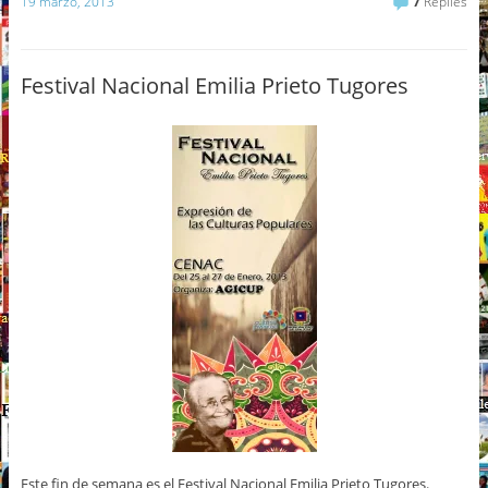
19 marzo, 2013
7
Replies
Festival Nacional Emilia Prieto Tugores
Este fin de semana es el Festival Nacional Emilia Prieto Tugores.