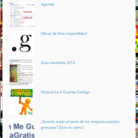
Agenda
Obras de Arte imperdibles!
Guía navideña 2012
Festival La U Cuenta Contigo
¿Querés estar al tanto de los mejores eventos
gratuitos? ¡Esto es cómo!