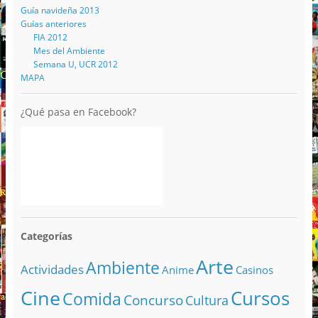
Guía navideña 2013
Guías anteriores
FIA 2012
Mes del Ambiente
Semana U, UCR 2012
MAPA
¿Qué pasa en Facebook?
Categorías
Arte
Ambiente
Actividades
Anime
Casinos
Cine
Cursos
Comida
Concurso
Cultura