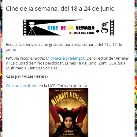
Cine de la semana, del 18 a 24 de junio
Esta es la oferta de cine gratuito para esta semana del 11 a 17 de
junio:
Película recomendada
:
MicMacs à tire-larigot
. Del director de “Amelie”
y “La ciudad de niños perdidos”. Lunes 18 de junio, 2pm. UCR, Sala
Multimedia Ciencias Sociales.
SAN JOSE/SAN PEDRO
Cine universitario
en la UCR: Entrada gratuita