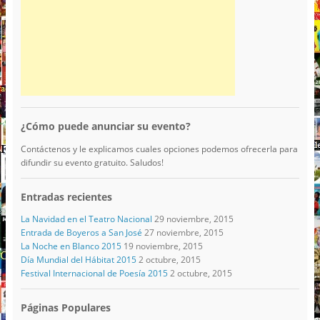
¿Cómo puede anunciar su evento?
Contáctenos y le explicamos cuales opciones podemos ofrecerla para
difundir su evento gratuito. Saludos!
Entradas recientes
La Navidad en el Teatro Nacional
29 noviembre, 2015
Entrada de Boyeros a San José
27 noviembre, 2015
La Noche en Blanco 2015
19 noviembre, 2015
Día Mundial del Hábitat 2015
2 octubre, 2015
Festival Internacional de Poesía 2015
2 octubre, 2015
Páginas Populares