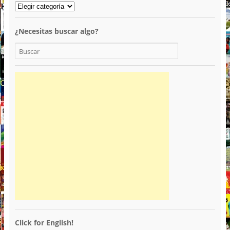
¿Necesitas buscar algo?
Click for English!