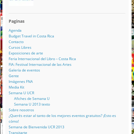
Paginas
Agenda
Budget Travel in Costa Rica
Contacto
Cursos Libres
Exposiciones de arte
Feria Internacional del Libro – Costa Rica
FIA: Festival Internacional de las Artes
Galería de eventos
Gente
Imágenes FNA
Media Kit
Semana U UCR
Afiches de Semana U
Semana U 2013 texto
Sobre nosotros
¿Querés estar al tanto de los mejores eventos gratuitos? ¡Esto es
cómo!
Semana de Bienvenida UCR 2013
Transitarte