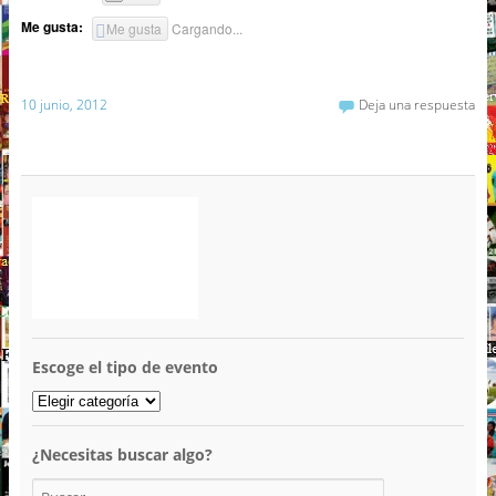
Me gusta:
Me gusta
Cargando...
10 junio, 2012
Deja una respuesta
Escoge el tipo de evento
¿Necesitas buscar algo?