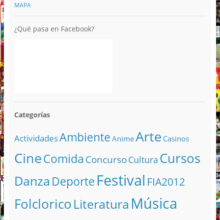
MAPA
¿Qué pasa en Facebook?
Categorías
Arte
Ambiente
Actividades
Anime
Casinos
Cine
Cursos
Comida
Concurso
Cultura
Festival
Danza
Deporte
FIA2012
Música
Folclorico
Literatura