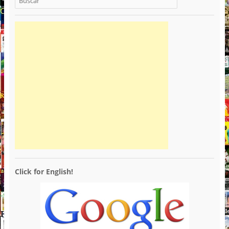
Click for English!