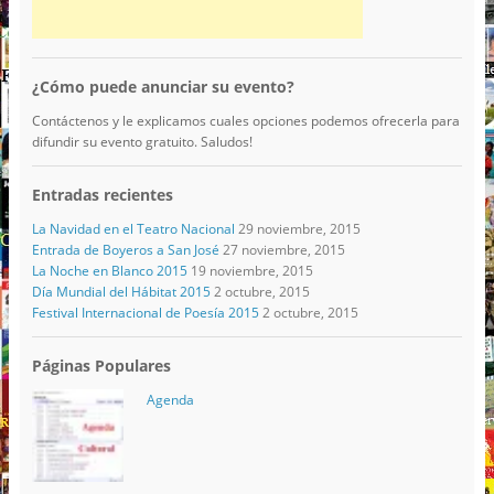
¿Cómo puede anunciar su evento?
Contáctenos y le explicamos cuales opciones podemos ofrecerla para
difundir su evento gratuito. Saludos!
Entradas recientes
La Navidad en el Teatro Nacional
29 noviembre, 2015
Entrada de Boyeros a San José
27 noviembre, 2015
La Noche en Blanco 2015
19 noviembre, 2015
Día Mundial del Hábitat 2015
2 octubre, 2015
Festival Internacional de Poesía 2015
2 octubre, 2015
Páginas Populares
Agenda