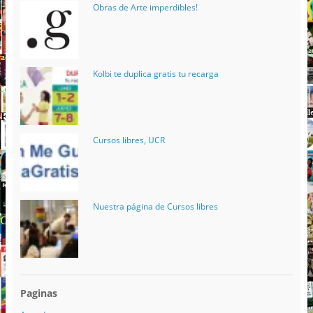
Obras de Arte imperdibles!
Kolbi te duplica gratis tu recarga
Cursos libres, UCR
Nuestra página de Cursos libres
Paginas