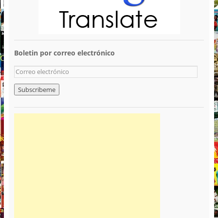
Boletin por correo electrónico