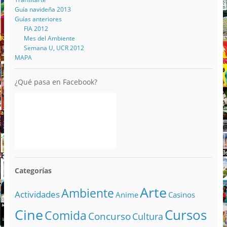
Guía navideña 2013
Guías anteriores
FIA 2012
Mes del Ambiente
Semana U, UCR 2012
MAPA
¿Qué pasa en Facebook?
Categorías
Arte
Ambiente
Actividades
Anime
Casinos
Cine
Cursos
Comida
Concurso
Cultura