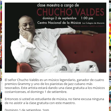
El señor Chucho Valdés es un músico legendario, ganador de cuatro
premios Grammy y uno de los pianistas de jazz cubano más
tesorados. Este artista estará dando una clase gratuita a los músicos
costarricenses, el domingo 1 de setiembre.
Entonces si usted es estudiante de música, no tiene excusa ninguna
de no asistir a la clase gratuita con este maestro.
Domingo 1 de setiembre, 1pm