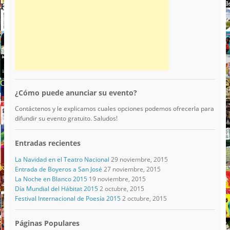
¿Cómo puede anunciar su evento?
Contáctenos y le explicamos cuales opciones podemos ofrecerla para
difundir su evento gratuito. Saludos!
Entradas recientes
La Navidad en el Teatro Nacional
29 noviembre, 2015
Entrada de Boyeros a San José
27 noviembre, 2015
La Noche en Blanco 2015
19 noviembre, 2015
Día Mundial del Hábitat 2015
2 octubre, 2015
Festival Internacional de Poesía 2015
2 octubre, 2015
Páginas Populares