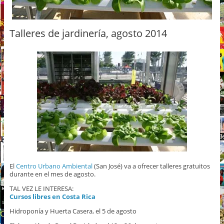
Talleres de jardinería, agosto 2014
El
Centro Urbano Ambiental
(San José) va a ofrecer talleres gratuitos
durante en el mes de agosto.
TAL VEZ LE INTERESA:
Cursos libres en Costa Rica
Hidroponía y Huerta Casera, el 5 de agosto