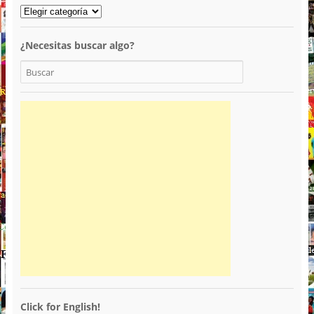
¿Necesitas buscar algo?
Click for English!