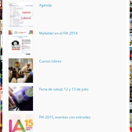
Agenda
Mafalda! en el FIA 2014
Cursos Libres
Feria de salud, 12 y 13 de julio
FIA 2015, eventos con entradas