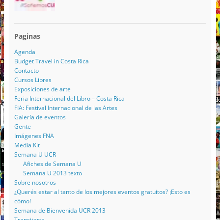
Paginas
Agenda
Budget Travel in Costa Rica
Contacto
Cursos Libres
Exposiciones de arte
Feria Internacional del Libro – Costa Rica
FIA: Festival Internacional de las Artes
Galería de eventos
Gente
Imágenes FNA
Media Kit
Semana U UCR
Afiches de Semana U
Semana U 2013 texto
Sobre nosotros
¿Querés estar al tanto de los mejores eventos gratuitos? ¡Esto es
cómo!
Semana de Bienvenida UCR 2013
Transitarte