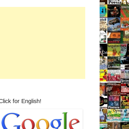
Click for English!