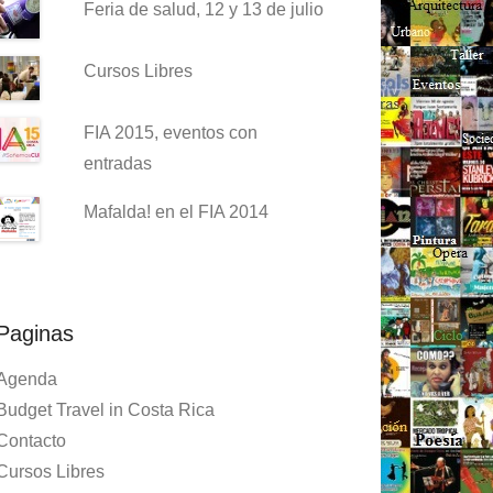
Feria de salud, 12 y 13 de julio
Cursos Libres
FIA 2015, eventos con
entradas
Mafalda! en el FIA 2014
Paginas
Agenda
Budget Travel in Costa Rica
Contacto
Cursos Libres