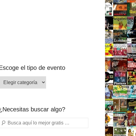
Escoge el tipo de evento
¿Necesitas buscar algo?
Buscar