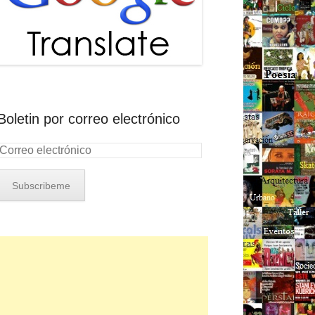
Boletin por correo electrónico