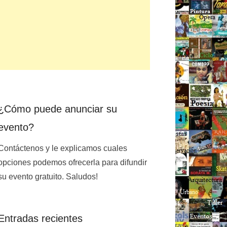
¿Cómo puede anunciar su
evento?
Contáctenos y le explicamos cuales
opciones podemos ofrecerla para difundir
su evento gratuito. Saludos!
Entradas recientes