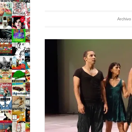
Archivo 