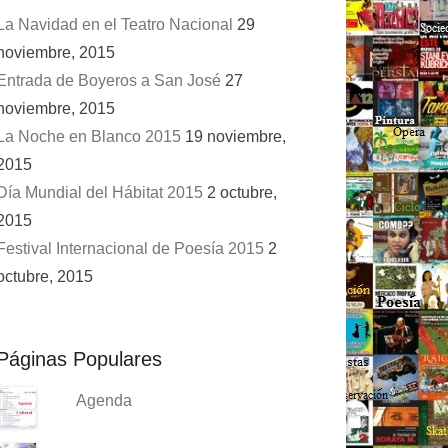
La Navidad en el Teatro Nacional
29
noviembre, 2015
Entrada de Boyeros a San José
27
noviembre, 2015
La Noche en Blanco 2015
19 noviembre,
2015
Día Mundial del Hábitat 2015
2 octubre,
2015
Festival Internacional de Poesía 2015
2
octubre, 2015
Páginas Populares
Agenda