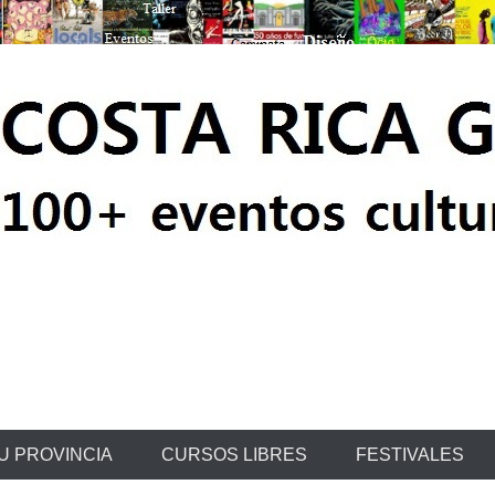
ratis
U PROVINCIA
CURSOS LIBRES
FESTIVALES