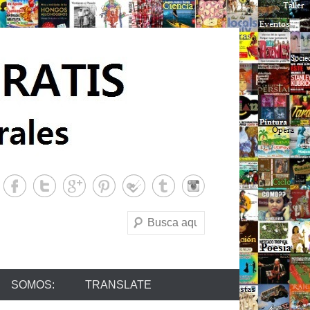
Buscar
SOMOS:
TRANSLATE