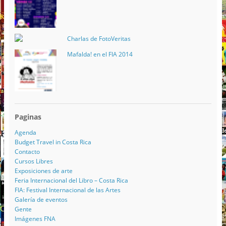
Charlas de FotoVeritas
Mafalda! en el FIA 2014
Paginas
Agenda
Budget Travel in Costa Rica
Contacto
Cursos Libres
Exposiciones de arte
Feria Internacional del Libro – Costa Rica
FIA: Festival Internacional de las Artes
Galería de eventos
Gente
Imágenes FNA