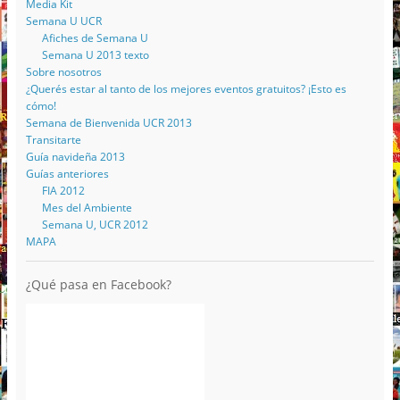
Media Kit
Semana U UCR
Afiches de Semana U
Semana U 2013 texto
Sobre nosotros
¿Querés estar al tanto de los mejores eventos gratuitos? ¡Esto es
cómo!
Semana de Bienvenida UCR 2013
Transitarte
Guía navideña 2013
Guías anteriores
FIA 2012
Mes del Ambiente
Semana U, UCR 2012
MAPA
¿Qué pasa en Facebook?