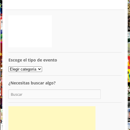
Escoge el tipo de evento
¿Necesitas buscar algo?