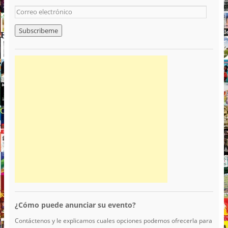
¿Cómo puede anunciar su evento?
Contáctenos y le explicamos cuales opciones podemos ofrecerla para