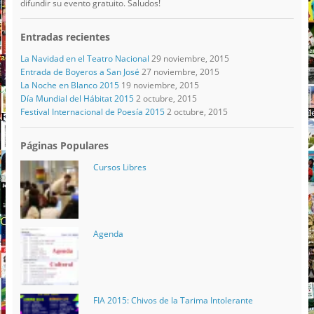
difundir su evento gratuito. Saludos!
Entradas recientes
La Navidad en el Teatro Nacional
29 noviembre, 2015
Entrada de Boyeros a San José
27 noviembre, 2015
La Noche en Blanco 2015
19 noviembre, 2015
Día Mundial del Hábitat 2015
2 octubre, 2015
Festival Internacional de Poesía 2015
2 octubre, 2015
Páginas Populares
Cursos Libres
Agenda
FIA 2015: Chivos de la Tarima Intolerante