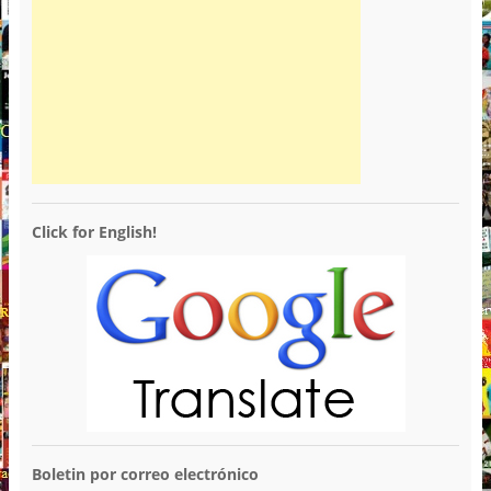
Click for English!
Boletin por correo electrónico