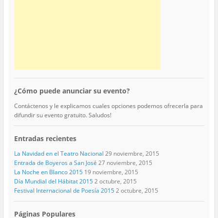
¿Cómo puede anunciar su evento?
Contáctenos y le explicamos cuales opciones podemos ofrecerla para
difundir su evento gratuito. Saludos!
Entradas recientes
La Navidad en el Teatro Nacional
29 noviembre, 2015
Entrada de Boyeros a San José
27 noviembre, 2015
La Noche en Blanco 2015
19 noviembre, 2015
Día Mundial del Hábitat 2015
2 octubre, 2015
Festival Internacional de Poesía 2015
2 octubre, 2015
Páginas Populares