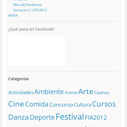
Mes del Ambiente
Semana U, UCR 2012
MAPA
¿Qué pasa en Facebook?
Categorías
Arte
Ambiente
Actividades
Anime
Casinos
Cine
Cursos
Comida
Concurso
Cultura
Festival
Danza
Deporte
FIA2012