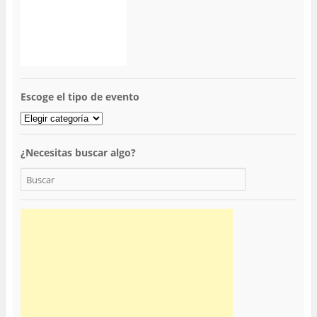
Escoge el tipo de evento
¿Necesitas buscar algo?