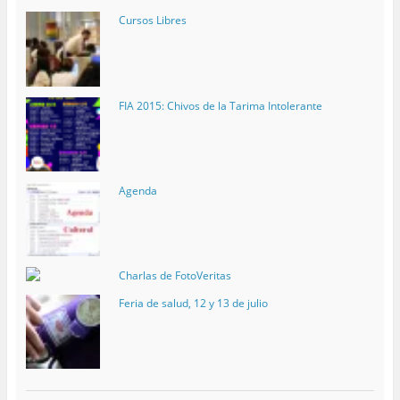
Cursos Libres
FIA 2015: Chivos de la Tarima Intolerante
Agenda
Charlas de FotoVeritas
Feria de salud, 12 y 13 de julio