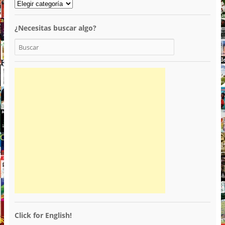
¿Necesitas buscar algo?
Click for English!