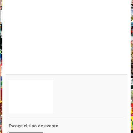
Escoge el tipo de evento