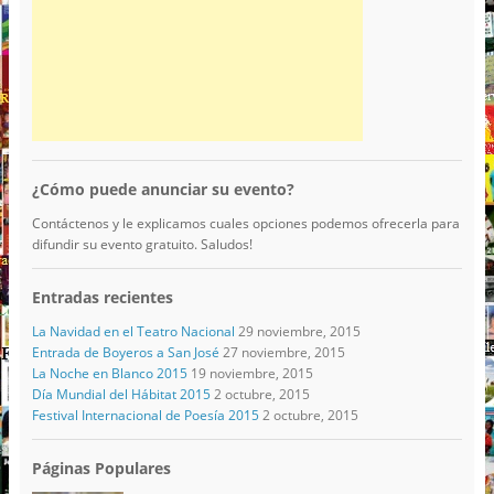
¿Cómo puede anunciar su evento?
Contáctenos y le explicamos cuales opciones podemos ofrecerla para
difundir su evento gratuito. Saludos!
Entradas recientes
La Navidad en el Teatro Nacional
29 noviembre, 2015
Entrada de Boyeros a San José
27 noviembre, 2015
La Noche en Blanco 2015
19 noviembre, 2015
Día Mundial del Hábitat 2015
2 octubre, 2015
Festival Internacional de Poesía 2015
2 octubre, 2015
Páginas Populares