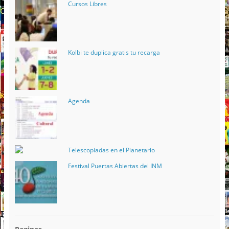
Cursos Libres
Kolbi te duplica gratis tu recarga
Agenda
Telescopiadas en el Planetario
Festival Puertas Abiertas del INM