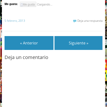
Me gusta:
Me gusta
Cargando...
5 febrero, 2013
Deja una respuesta
« Anterior
Siguiente »
Deja un comentario