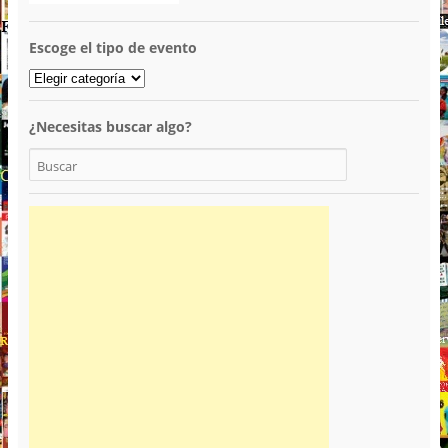
Escoge el tipo de evento
¿Necesitas buscar algo?