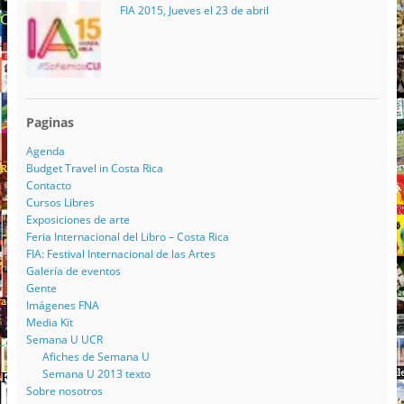
FIA 2015, Jueves el 23 de abril
Paginas
Agenda
Budget Travel in Costa Rica
Contacto
Cursos Libres
Exposiciones de arte
Feria Internacional del Libro – Costa Rica
FIA: Festival Internacional de las Artes
Galería de eventos
Gente
Imágenes FNA
Media Kit
Semana U UCR
Afiches de Semana U
Semana U 2013 texto
Sobre nosotros