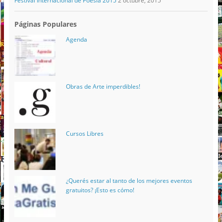
Festival Internacional de Poesía 2015
2 octubre, 2015
Páginas Populares
Agenda
Obras de Arte imperdibles!
Cursos Libres
¿Querés estar al tanto de los mejores eventos
gratuitos? ¡Esto es cómo!