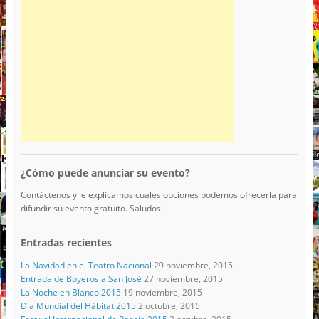
¿Cómo puede anunciar su evento?
Contáctenos y le explicamos cuales opciones podemos ofrecerla para
difundir su evento gratuito. Saludos!
Entradas recientes
La Navidad en el Teatro Nacional
29 noviembre, 2015
Entrada de Boyeros a San José
27 noviembre, 2015
La Noche en Blanco 2015
19 noviembre, 2015
Día Mundial del Hábitat 2015
2 octubre, 2015