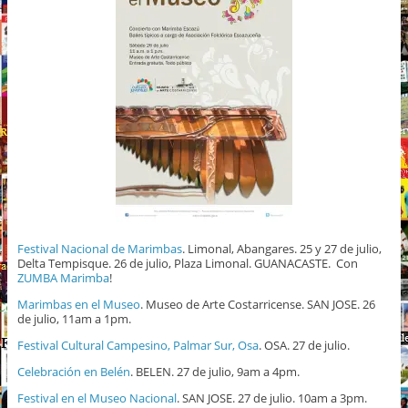
Festival Nacional de Marimbas
. Limonal, Abangares. 25 y 27 de julio,
Delta Tempisque. 26 de julio, Plaza Limonal. GUANACASTE. Con
ZUMBA Marimba
!
Marimbas en el Museo
. Museo de Arte Costarricense. SAN JOSE. 26
de julio, 11am a 1pm.
Festival Cultural Campesino, Palmar Sur, Osa
. OSA. 27 de julio.
Celebración en Belén
. BELEN. 27 de julio, 9am a 4pm.
Festival en el Museo Nacional
. SAN JOSE. 27 de julio. 10am a 3pm.