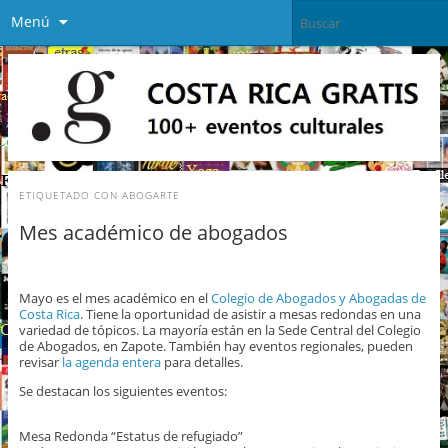
Menú
ETIQUETADO CON
ABOGARTE
Mes académico de abogados
Mayo es el mes académico en el
Colegio de Abogados y Abogadas de
Costa Rica
. Tiene la oportunidad de asistir a mesas redondas en una
variedad de tópicos. La mayoría están en la Sede Central del Colegio
de Abogados, en Zapote. También hay eventos regionales, pueden
revisar
la agenda entera
para detalles.
Se destacan los siguientes eventos:
Mesa Redonda “Estatus de refugiado”