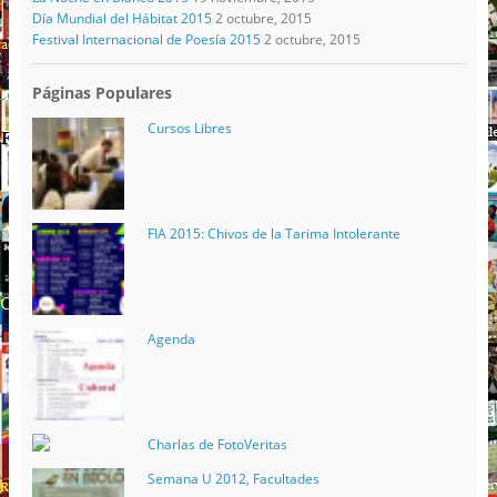
Día Mundial del Hábitat 2015
2 octubre, 2015
Festival Internacional de Poesía 2015
2 octubre, 2015
Páginas Populares
Cursos Libres
FIA 2015: Chivos de la Tarima Intolerante
Agenda
Charlas de FotoVeritas
Semana U 2012, Facultades