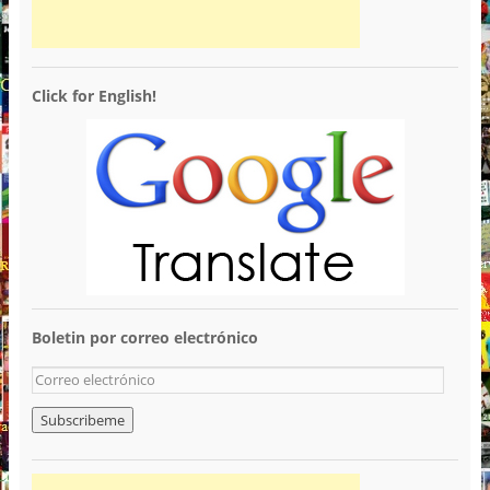
Click for English!
Boletin por correo electrónico