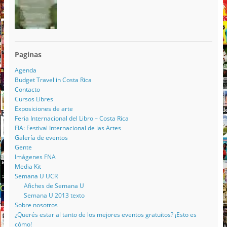
Paginas
Agenda
Budget Travel in Costa Rica
Contacto
Cursos Libres
Exposiciones de arte
Feria Internacional del Libro – Costa Rica
FIA: Festival Internacional de las Artes
Galería de eventos
Gente
Imágenes FNA
Media Kit
Semana U UCR
Afiches de Semana U
Semana U 2013 texto
Sobre nosotros
¿Querés estar al tanto de los mejores eventos gratuitos? ¡Esto es
cómo!