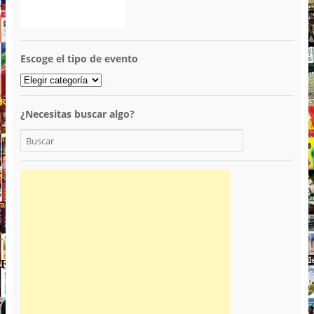
Escoge el tipo de evento
¿Necesitas buscar algo?