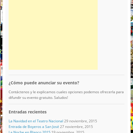
¿Cómo puede anunciar su evento?
Contáctenos y le explicamos cuales opciones podemos ofrecerla para
difundir su evento gratuito. Saludos!
Entradas recientes
La Navidad en el Teatro Nacional
29 noviembre, 2015
Entrada de Boyeros a San José
27 noviembre, 2015
La Noche en Blanco 2015
19 noviembre, 2015