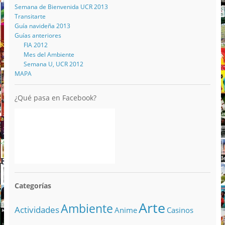
Semana de Bienvenida UCR 2013
Transitarte
Guía navideña 2013
Guías anteriores
FIA 2012
Mes del Ambiente
Semana U, UCR 2012
MAPA
¿Qué pasa en Facebook?
Categorías
Arte
Ambiente
Actividades
Anime
Casinos