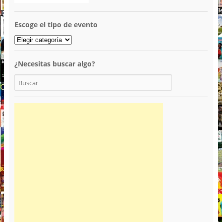
Escoge el tipo de evento
¿Necesitas buscar algo?