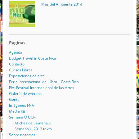
Mes del Ambiente 2014
Paginas
Agenda
Budget Travel in Costa Rica
Contacto
Cursos Libres
Exposiciones de arte
Feria Internacional del Libro – Costa Rica
FIA: Festival Internacional de las Artes
Galería de eventos
Gente
Imágenes FNA
Media Kit
Semana U UCR
Afiches de Semana U
Semana U 2013 texto
Sobre nosotros