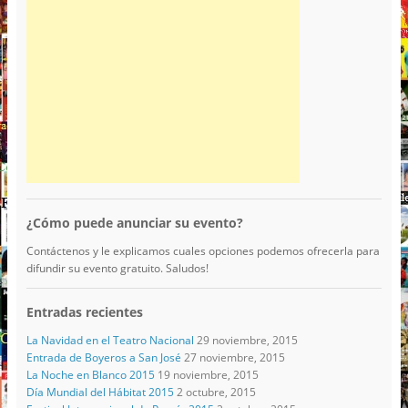
¿Cómo puede anunciar su evento?
Contáctenos y le explicamos cuales opciones podemos ofrecerla para
difundir su evento gratuito. Saludos!
Entradas recientes
La Navidad en el Teatro Nacional
29 noviembre, 2015
Entrada de Boyeros a San José
27 noviembre, 2015
La Noche en Blanco 2015
19 noviembre, 2015
Día Mundial del Hábitat 2015
2 octubre, 2015