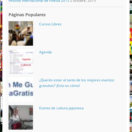
Festival Internacional de Poesía 2015
2 octubre, 2015
Páginas Populares
Cursos Libres
Agenda
¿Querés estar al tanto de los mejores eventos
gratuitos? ¡Esto es cómo!
Evento de cultura japonesa