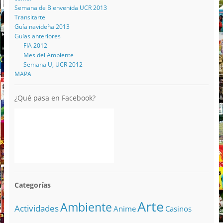
Semana de Bienvenida UCR 2013
Transitarte
Guía navideña 2013
Guías anteriores
FIA 2012
Mes del Ambiente
Semana U, UCR 2012
MAPA
¿Qué pasa en Facebook?
Categorías
Arte
Ambiente
Actividades
Anime
Casinos