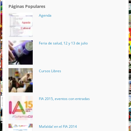
Páginas Populares
Agenda
Feria de salud, 12 y 13 de julio
Cursos Libres
FIA 2015, eventos con entradas
Mafalda! en el FIA 2014