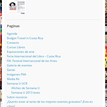
Paginas
Agenda
Budget Travel in Costa Rica
Contacto
Cursos Libres
Exposiciones de arte
Feria Internacional del Libro – Costa Rica
FIA: Festival Internacional de las Artes
Galería de eventos
Gente
Imágenes FNA
Media Kit
Semana U UCR
Afiches de Semana U
Semana U 2013 texto
Sobre nosotros
¿Querés estar al tanto de los mejores eventos gratuitos? ¡Esto es
cómo!