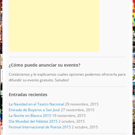
¿Cómo puede anunciar su evento?
Contáctenos y le explicamos cuales opciones podemos ofrecerla para
difundir su evento gratuito. Saludos!
Entradas recientes
La Navidad en el Teatro Nacional
29 noviembre, 2015
Entrada de Boyeros a San José
27 noviembre, 2015
La Noche en Blanco 2015
19 noviembre, 2015
Día Mundial del Hábitat 2015
2 octubre, 2015
Festival Internacional de Poesía 2015
2 octubre, 2015