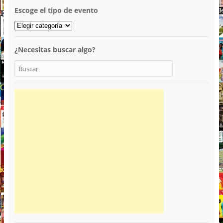
Escoge el tipo de evento
¿Necesitas buscar algo?