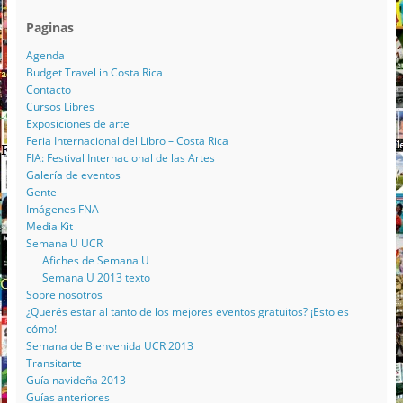
Paginas
Agenda
Budget Travel in Costa Rica
Contacto
Cursos Libres
Exposiciones de arte
Feria Internacional del Libro – Costa Rica
FIA: Festival Internacional de las Artes
Galería de eventos
Gente
Imágenes FNA
Media Kit
Semana U UCR
Afiches de Semana U
Semana U 2013 texto
Sobre nosotros
¿Querés estar al tanto de los mejores eventos gratuitos? ¡Esto es
cómo!
Semana de Bienvenida UCR 2013
Transitarte
Guía navideña 2013
Guías anteriores