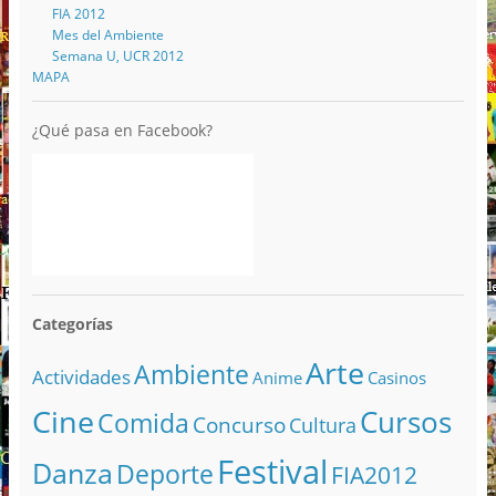
FIA 2012
Mes del Ambiente
Semana U, UCR 2012
MAPA
¿Qué pasa en Facebook?
Categorías
Arte
Ambiente
Actividades
Anime
Casinos
Cine
Cursos
Comida
Concurso
Cultura
Festival
Danza
Deporte
FIA2012