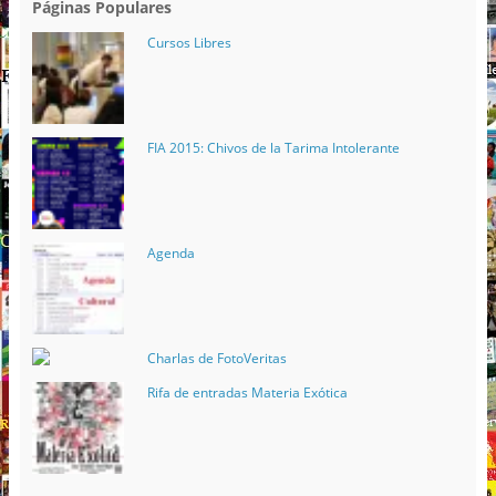
Páginas Populares
Cursos Libres
FIA 2015: Chivos de la Tarima Intolerante
Agenda
Charlas de FotoVeritas
Rifa de entradas Materia Exótica