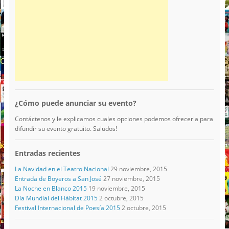
¿Cómo puede anunciar su evento?
Contáctenos y le explicamos cuales opciones podemos ofrecerla para
difundir su evento gratuito. Saludos!
Entradas recientes
La Navidad en el Teatro Nacional
29 noviembre, 2015
Entrada de Boyeros a San José
27 noviembre, 2015
La Noche en Blanco 2015
19 noviembre, 2015
Día Mundial del Hábitat 2015
2 octubre, 2015
Festival Internacional de Poesía 2015
2 octubre, 2015