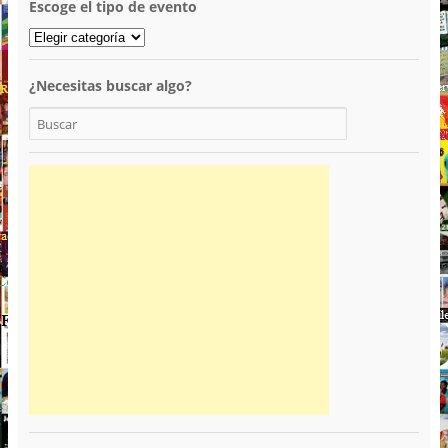
Escoge el tipo de evento
¿Necesitas buscar algo?