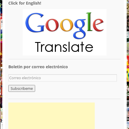
Click for English!
Boletin por correo electrónico