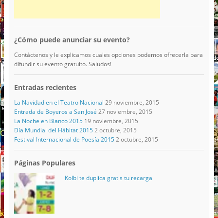
¿Cómo puede anunciar su evento?
Contáctenos y le explicamos cuales opciones podemos ofrecerla para
difundir su evento gratuito. Saludos!
Entradas recientes
La Navidad en el Teatro Nacional
29 noviembre, 2015
Entrada de Boyeros a San José
27 noviembre, 2015
La Noche en Blanco 2015
19 noviembre, 2015
Día Mundial del Hábitat 2015
2 octubre, 2015
Festival Internacional de Poesía 2015
2 octubre, 2015
Páginas Populares
Kolbi te duplica gratis tu recarga