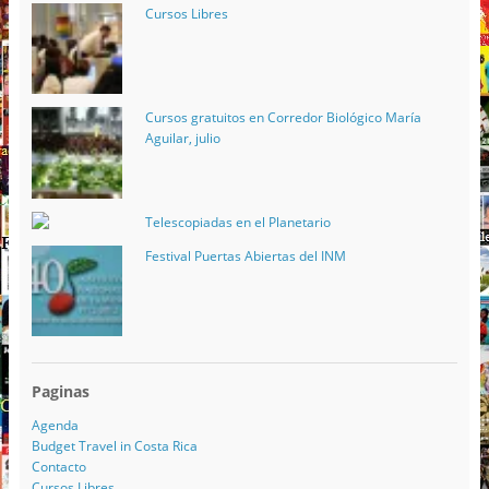
Cursos Libres
Cursos gratuitos en Corredor Biológico María
Aguilar, julio
Telescopiadas en el Planetario
Festival Puertas Abiertas del INM
Paginas
Agenda
Budget Travel in Costa Rica
Contacto
Cursos Libres