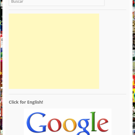
Click for English!