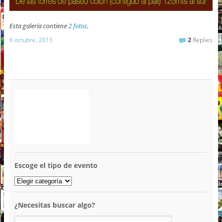
Esta galería contiene
2 fotos
.
6 octubre, 2013
2
Replies
Escoge el tipo de evento
¿Necesitas buscar algo?