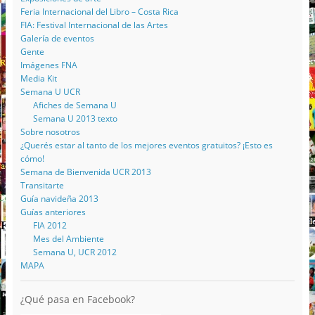
Feria Internacional del Libro – Costa Rica
FIA: Festival Internacional de las Artes
Galería de eventos
Gente
Imágenes FNA
Media Kit
Semana U UCR
Afiches de Semana U
Semana U 2013 texto
Sobre nosotros
¿Querés estar al tanto de los mejores eventos gratuitos? ¡Esto es
cómo!
Semana de Bienvenida UCR 2013
Transitarte
Guía navideña 2013
Guías anteriores
FIA 2012
Mes del Ambiente
Semana U, UCR 2012
MAPA
¿Qué pasa en Facebook?