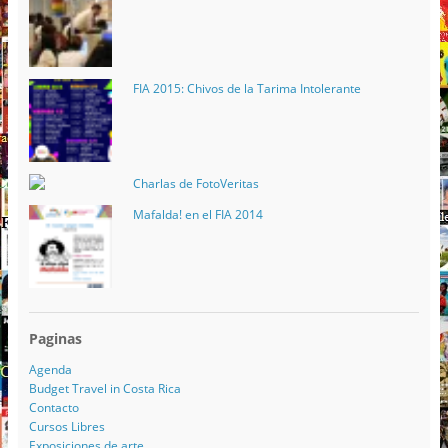
FIA 2015: Chivos de la Tarima Intolerante
Charlas de FotoVeritas
Mafalda! en el FIA 2014
Paginas
Agenda
Budget Travel in Costa Rica
Contacto
Cursos Libres
Exposiciones de arte