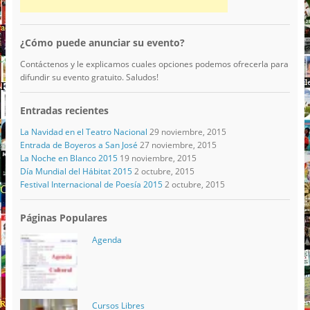
¿Cómo puede anunciar su evento?
Contáctenos y le explicamos cuales opciones podemos ofrecerla para
difundir su evento gratuito. Saludos!
Entradas recientes
La Navidad en el Teatro Nacional
29 noviembre, 2015
Entrada de Boyeros a San José
27 noviembre, 2015
La Noche en Blanco 2015
19 noviembre, 2015
Día Mundial del Hábitat 2015
2 octubre, 2015
Festival Internacional de Poesía 2015
2 octubre, 2015
Páginas Populares
Agenda
Cursos Libres