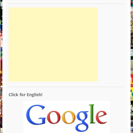
Click for English!