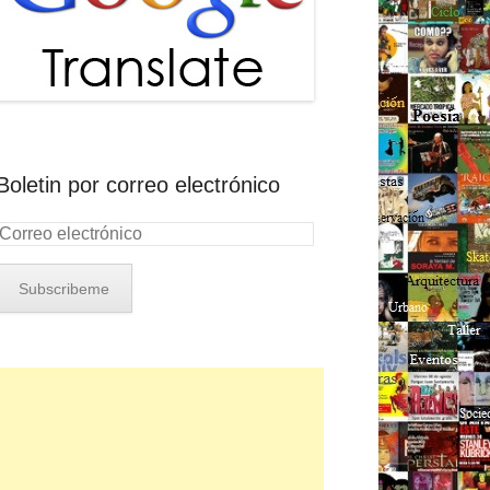
Boletin por correo electrónico