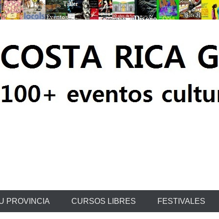
ratis
U PROVINCIA
CURSOS LIBRES
FESTIVALES