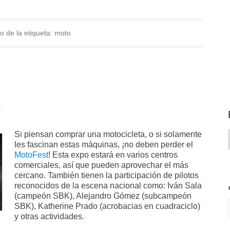
o de la etiqueta:
moto
s
Si piensan comprar una motocicleta, o si solamente
les fascinan estas máquinas, ¡no deben perder el
MotoFest
! Esta expo estará en varios centros
comerciales, así que pueden aprovechar el más
cercano. También tienen la participación de pilotos
reconocidos de la escena nacional como: Iván Sala
(campeón SBK), Alejandro Gómez (subcampeón
SBK), Katherine Prado (acrobacias en cuadraciclo)
y otras actividades.