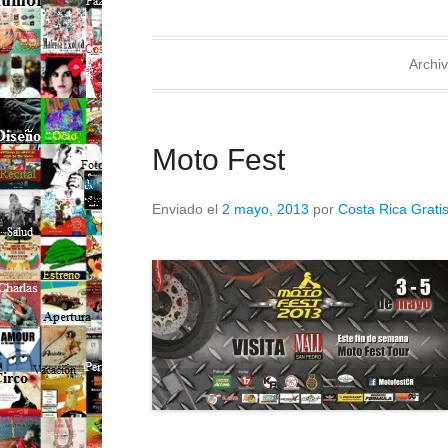
Archiv
Moto Fest
Enviado el
2 mayo, 2013
por
Costa Rica Grati