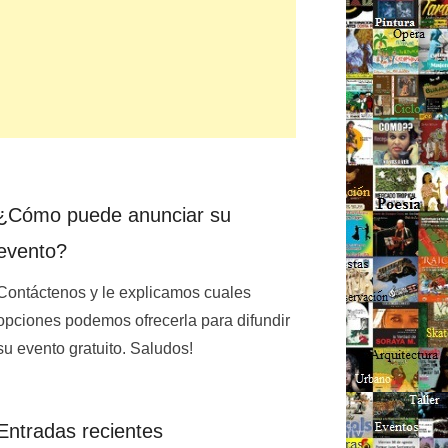
¿Cómo puede anunciar su
evento?
Contáctenos y le explicamos cuales
opciones podemos ofrecerla para difundir
su evento gratuito. Saludos!
Entradas recientes