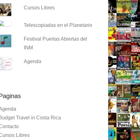
Cursos Libres
Telescopiadas en el Planetario
Festival Puertas Abiertas del
INM
Agenda
Paginas
Agenda
Budget Travel in Costa Rica
Contacto
Cursos Libres