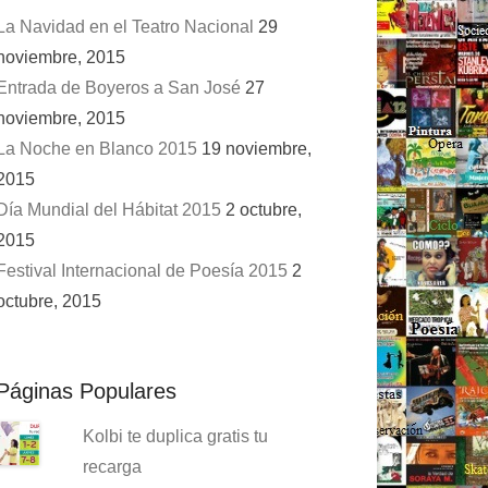
La Navidad en el Teatro Nacional
29
noviembre, 2015
Entrada de Boyeros a San José
27
noviembre, 2015
La Noche en Blanco 2015
19 noviembre,
2015
Día Mundial del Hábitat 2015
2 octubre,
2015
Festival Internacional de Poesía 2015
2
octubre, 2015
Páginas Populares
Kolbi te duplica gratis tu
recarga