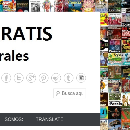
Buscar
SOMOS:
TRANSLATE