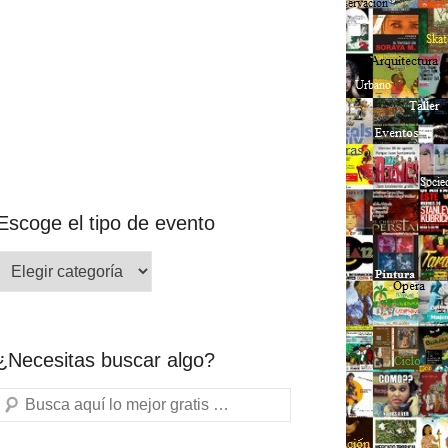
Escoge el tipo de evento
¿Necesitas buscar algo?
Buscar