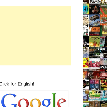
Click for English!