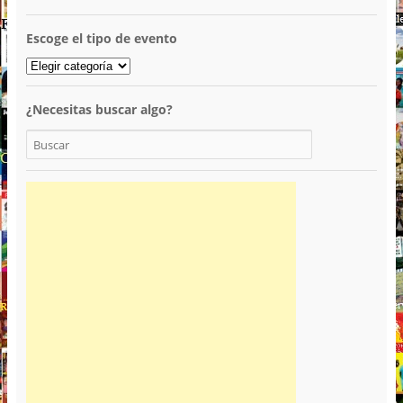
Escoge el tipo de evento
¿Necesitas buscar algo?