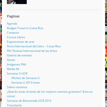
Paginas
Agenda
Budget Travel in Costa Rica
Contacto
Cursos Libres
Exposiciones de arte
Feria Internacional del Libro – Costa Rica
FIA: Festival Internacional de las Artes
Galería de eventos
Gente
Imágenes FNA
Media Kit
Semana U UCR
Afiches de Semana U
Semana U 2013 texto
Sobre nosotros
¿Querés estar al tanto de los mejores eventos gratuitos? ¡Esto es
cómo!
Semana de Bienvenida UCR 2013
Transitarte