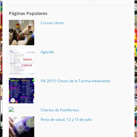
Páginas Populares
Cursos Libres
Agenda
FIA 2015: Chivos de la Tarima Intolerante
Charlas de FotoVeritas
Feria de salud, 12 y 13 de julio