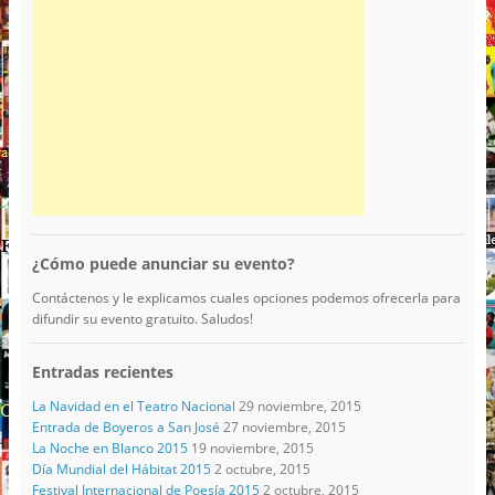
¿Cómo puede anunciar su evento?
Contáctenos y le explicamos cuales opciones podemos ofrecerla para
difundir su evento gratuito. Saludos!
Entradas recientes
La Navidad en el Teatro Nacional
29 noviembre, 2015
Entrada de Boyeros a San José
27 noviembre, 2015
La Noche en Blanco 2015
19 noviembre, 2015
Día Mundial del Hábitat 2015
2 octubre, 2015
Festival Internacional de Poesía 2015
2 octubre, 2015