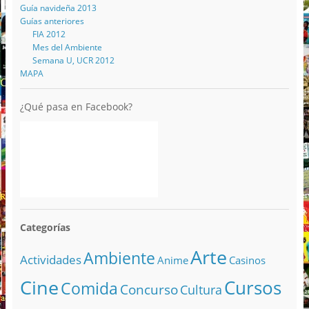
Guía navideña 2013
Guías anteriores
FIA 2012
Mes del Ambiente
Semana U, UCR 2012
MAPA
¿Qué pasa en Facebook?
Categorías
Arte
Ambiente
Actividades
Anime
Casinos
Cine
Cursos
Comida
Concurso
Cultura