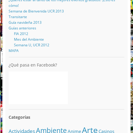
cómo!
Semana de Bienvenida UCR 2013
Transitarte
Guía navideña 2013
Guías anteriores
FIA 2012
Mes del Ambiente
Semana U, UCR 2012
MAPA
¿Qué pasa en Facebook?
Categorías
Arte
Ambiente
Actividades
Anime
Casinos