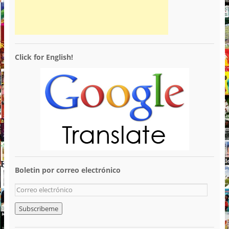
Click for English!
Boletin por correo electrónico