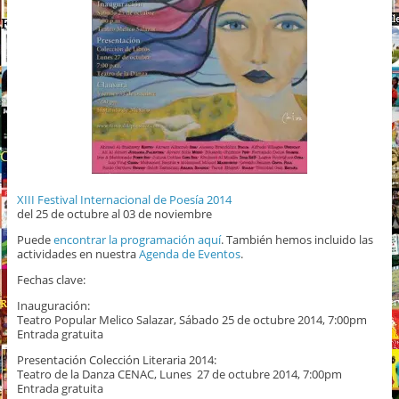
XIII Festival Internacional de Poesía 2014
del 25 de octubre al 03 de noviembre
Puede
encontrar la programación aquí
. También hemos incluido las
actividades en nuestra
Agenda de Eventos
.
Fechas clave:
Inauguración:
Teatro Popular Melico Salazar, Sábado 25 de octubre 2014, 7:00pm
Entrada gratuita
Presentación Colección Literaria 2014:
Teatro de la Danza CENAC, Lunes 27 de octubre 2014, 7:00pm
Entrada gratuita