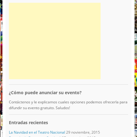
¿Cómo puede anunciar su evento?
Contáctenos y le explicamos cuales opciones podemos ofrecerla para
difundir su evento gratuito. Saludos!
Entradas recientes
La Navidad en el Teatro Nacional
29 noviembre, 2015