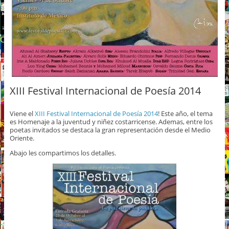
XIII Festival Internacional de Poesía 2014
Viene el
XIII Festival Internacional de Poesía 2014
! Este año, el tema
es Homenaje a la juventud y niñez costarricense. Ademas, entre los
poetas invitados se destaca la gran representación desde el Medio
Oriente.
Abajo les compartimos los detalles.