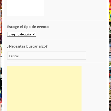
Escoge el tipo de evento
¿Necesitas buscar algo?