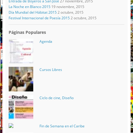
Entrada de Boyeros a San José
27 noviembre, 2015
La Noche en Blanco 2015
19 noviembre, 2015
Día Mundial del Hábitat 2015
2 octubre, 2015
Festival Internacional de Poesía 2015
2 octubre, 2015
Páginas Populares
Agenda
Cursos Libres
Ciclo de cine, Diseño
Fin de Semana en el Caribe