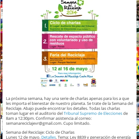
La próxima semana, hay una serie de charlas apenas para los a que
les importa el bienestar de nuestro planeta. Se trate de la Semana del
Reciclaje. Abajo puede encontrar los detalles. Todas las charlas
toman lugar en el auditorio del
Tribunal Supremo de Elecciones
de
8am a 12:30pm. Confirmar asistencia al correo:
semanareciclajevr@gmail.co
m. Cupo limitado.
Semana del Reciclaje: Ciclo de Charlas
Lunes 12 de mayo.
Detalles
. Tema: Ley 8839 y generación de energía