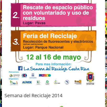
Semana del Reciclaje 2014