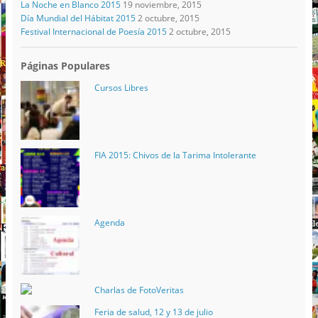
La Noche en Blanco 2015
19 noviembre, 2015
Día Mundial del Hábitat 2015
2 octubre, 2015
Festival Internacional de Poesía 2015
2 octubre, 2015
Páginas Populares
Cursos Libres
FIA 2015: Chivos de la Tarima Intolerante
Agenda
Charlas de FotoVeritas
Feria de salud, 12 y 13 de julio