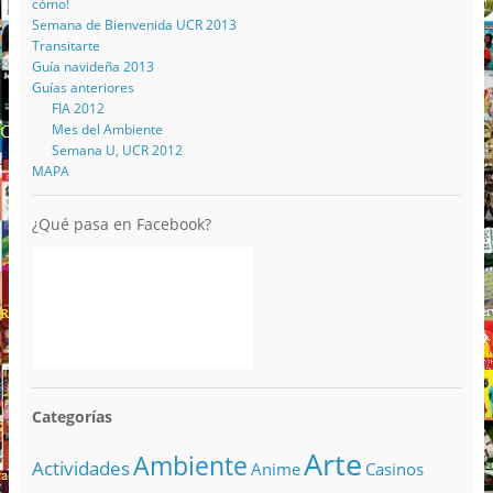
cómo!
Semana de Bienvenida UCR 2013
Transitarte
Guía navideña 2013
Guías anteriores
FIA 2012
Mes del Ambiente
Semana U, UCR 2012
MAPA
¿Qué pasa en Facebook?
Categorías
Arte
Ambiente
Actividades
Anime
Casinos