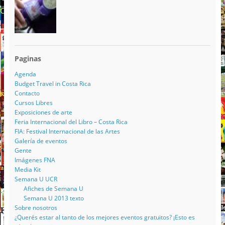
Paginas
Agenda
Budget Travel in Costa Rica
Contacto
Cursos Libres
Exposiciones de arte
Feria Internacional del Libro – Costa Rica
FIA: Festival Internacional de las Artes
Galería de eventos
Gente
Imágenes FNA
Media Kit
Semana U UCR
Afiches de Semana U
Semana U 2013 texto
Sobre nosotros
¿Querés estar al tanto de los mejores eventos gratuitos? ¡Esto es