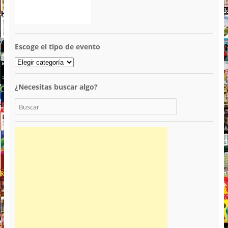
Escoge el tipo de evento
¿Necesitas buscar algo?