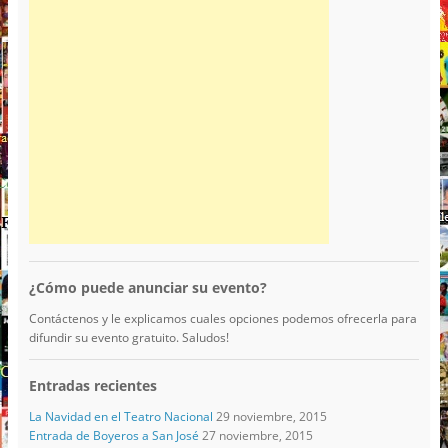
¿Cómo puede anunciar su evento?
Contáctenos y le explicamos cuales opciones podemos ofrecerla para
difundir su evento gratuito. Saludos!
Entradas recientes
La Navidad en el Teatro Nacional
29 noviembre, 2015
Entrada de Boyeros a San José
27 noviembre, 2015