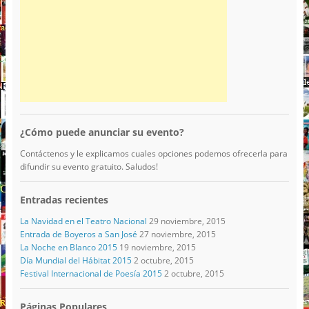
¿Cómo puede anunciar su evento?
Contáctenos y le explicamos cuales opciones podemos ofrecerla para
difundir su evento gratuito. Saludos!
Entradas recientes
La Navidad en el Teatro Nacional
29 noviembre, 2015
Entrada de Boyeros a San José
27 noviembre, 2015
La Noche en Blanco 2015
19 noviembre, 2015
Día Mundial del Hábitat 2015
2 octubre, 2015
Festival Internacional de Poesía 2015
2 octubre, 2015
Páginas Populares