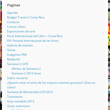
Paginas
Agenda
Budget Travel in Costa Rica
Contacto
Cursos Libres
Exposiciones de arte
Feria Internacional del Libro – Costa Rica
FIA: Festival Internacional de las Artes
Galería de eventos
Gente
Imágenes FNA
Media Kit
Semana U UCR
Afiches de Semana U
Semana U 2013 texto
Sobre nosotros
¿Querés estar al tanto de los mejores eventos gratuitos? ¡Esto es
cómo!
Semana de Bienvenida UCR 2013
Transitarte
Guía navideña 2013
Guías anteriores