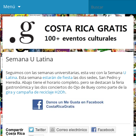
Menú
Semana U Latina
Seguimos con las semanas universitarias, esta vez con la Semana
U
Latina
. Esta semana
estarán de fiesta
las dos sedes, San Pedro y
Heredia. Abajo tiene el horario completo, pero se destacan la feria
gastronómica y las dos conciertos do Ojo de Buey como parte de la
gira y campaña de reciclaje H2Oh
.
Compartir
Twitter
Correo electrónico
Facebook
Costa Rica