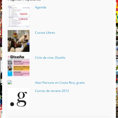
Agenda
Cursos Libres
Ciclo de cine, Diseño
Alan Parsons en Costa Rica, gratis
Cursos de verano 2012