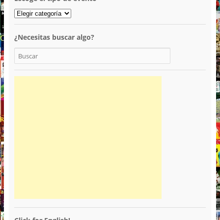
¿Necesitas buscar algo?