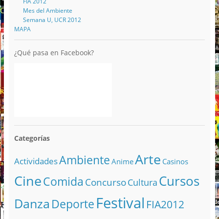
FIA 2012
Mes del Ambiente
Semana U, UCR 2012
MAPA
¿Qué pasa en Facebook?
Categorías
Arte
Ambiente
Actividades
Anime
Casinos
Cine
Cursos
Comida
Concurso
Cultura
Festival
Danza
Deporte
FIA2012