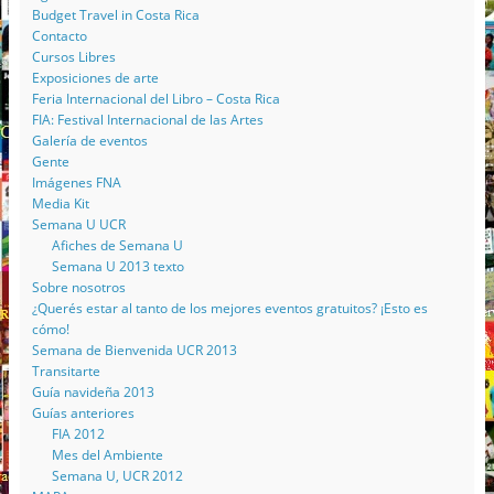
Budget Travel in Costa Rica
Contacto
Cursos Libres
Exposiciones de arte
Feria Internacional del Libro – Costa Rica
FIA: Festival Internacional de las Artes
Galería de eventos
Gente
Imágenes FNA
Media Kit
Semana U UCR
Afiches de Semana U
Semana U 2013 texto
Sobre nosotros
¿Querés estar al tanto de los mejores eventos gratuitos? ¡Esto es
cómo!
Semana de Bienvenida UCR 2013
Transitarte
Guía navideña 2013
Guías anteriores
FIA 2012
Mes del Ambiente
Semana U, UCR 2012