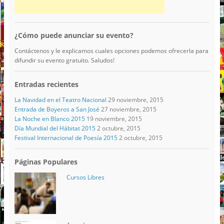
¿Cómo puede anunciar su evento?
Contáctenos y le explicamos cuales opciones podemos ofrecerla para
difundir su evento gratuito. Saludos!
Entradas recientes
La Navidad en el Teatro Nacional
29 noviembre, 2015
Entrada de Boyeros a San José
27 noviembre, 2015
La Noche en Blanco 2015
19 noviembre, 2015
Día Mundial del Hábitat 2015
2 octubre, 2015
Festival Internacional de Poesía 2015
2 octubre, 2015
Páginas Populares
Cursos Libres