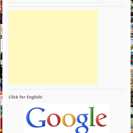
Click for English!