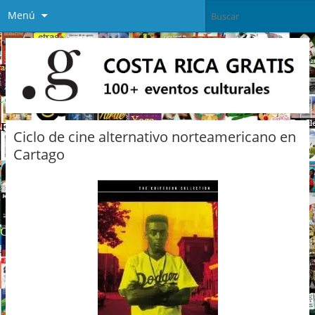
Menú
Ciclo de cine alternativo norteamericano en
Cartago