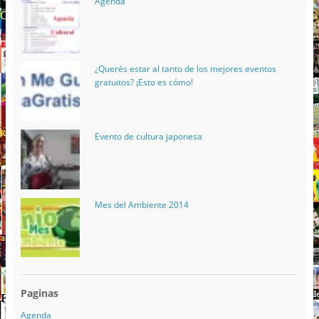
Agenda
¿Querés estar al tanto de los mejores eventos
gratuitos? ¡Esto es cómo!
Evento de cultura japonesa
Mes del Ambiente 2014
Paginas
Agenda