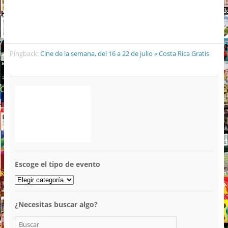
Pingback:
Cine de la semana, del 16 a 22 de julio « Costa Rica Gratis
Escoge el tipo de evento
¿Necesitas buscar algo?