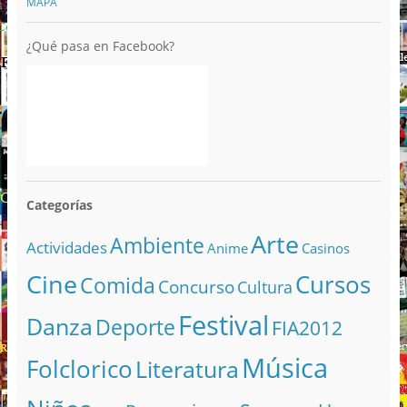
MAPA
¿Qué pasa en Facebook?
Categorías
Arte
Ambiente
Actividades
Anime
Casinos
Cine
Cursos
Comida
Concurso
Cultura
Festival
Danza
Deporte
FIA2012
Música
Folclorico
Literatura