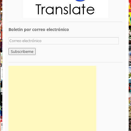
Boletin por correo electrónico