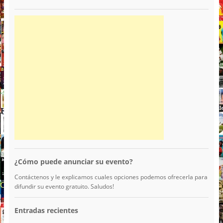
¿Cómo puede anunciar su evento?
Contáctenos y le explicamos cuales opciones podemos ofrecerla para
difundir su evento gratuito. Saludos!
Entradas recientes