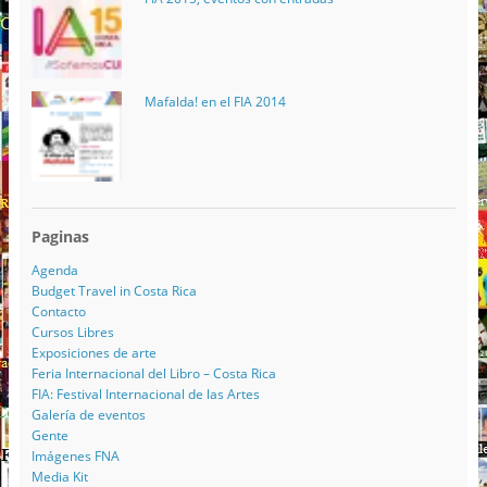
Mafalda! en el FIA 2014
Paginas
Agenda
Budget Travel in Costa Rica
Contacto
Cursos Libres
Exposiciones de arte
Feria Internacional del Libro – Costa Rica
FIA: Festival Internacional de las Artes
Galería de eventos
Gente
Imágenes FNA
Media Kit