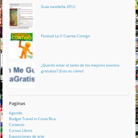
Guía navideña 2012
Festival La U Cuenta Contigo
¿Querés estar al tanto de los mejores eventos
gratuitos? ¡Esto es cómo!
Paginas
Agenda
Budget Travel in Costa Rica
Contacto
Cursos Libres
Exposiciones de arte