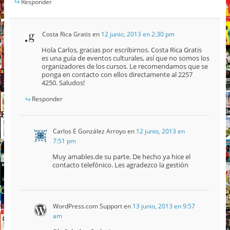
Responder
Costa Rica Gratis
en
12 junio, 2013 en 2:30 pm
Hola Carlos, gracias por escribirnos. Costa Rica Gratis
es una guía de eventos culturales, así que no somos los
organizadores de los cursos. Le recomendamos que se
ponga en contacto con ellos directamente al 2257
4250. Saludos!
Responder
Carlos E González Arroyo
en
12 junio, 2013 en
7:51 pm
Muy amables.de su parte. De hecho ya hice el
contacto telefónico. Les agradezco la gestión
WordPress.com Support
en
13 junio, 2013 en 9:57
am