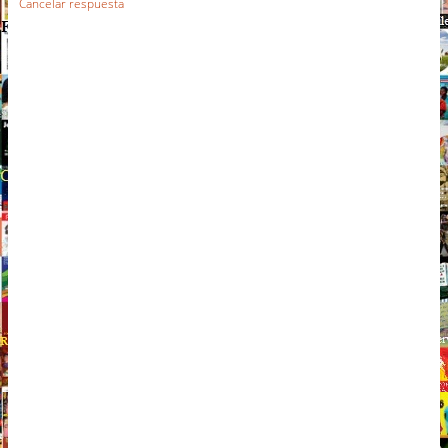
Cancelar respuesta