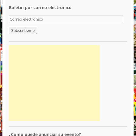
Boletin por correo electrónico
¿Cómo puede anunciar su evento?