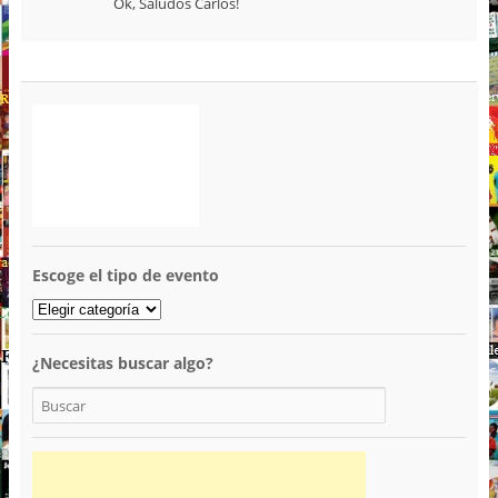
Ok, Saludos Carlos!
Escoge el tipo de evento
¿Necesitas buscar algo?