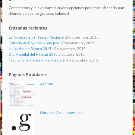
Contáctenos y le explicamos cuales opciones podemos ofrecerla para
difundir su evento gratuito. Saludos!
Entradas recientes
La Navidad en el Teatro Nacional
29 noviembre, 2015
Entrada de Boyeros a San José
27 noviembre, 2015
La Noche en Blanco 2015
19 noviembre, 2015
Día Mundial del Hábitat 2015
2 octubre, 2015
Festival Internacional de Poesía 2015
2 octubre, 2015
Páginas Populares
Agenda
Obras de Arte imperdibles!