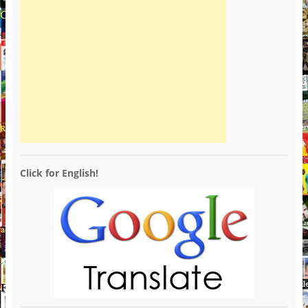
Click for English!