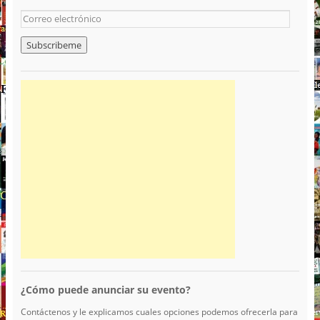
¿Cómo puede anunciar su evento?
Contáctenos y le explicamos cuales opciones podemos ofrecerla para