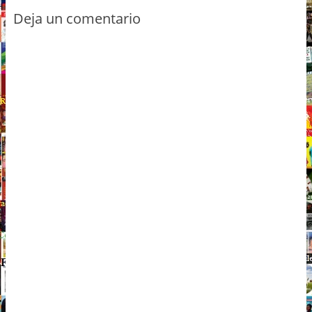
Deja un comentario