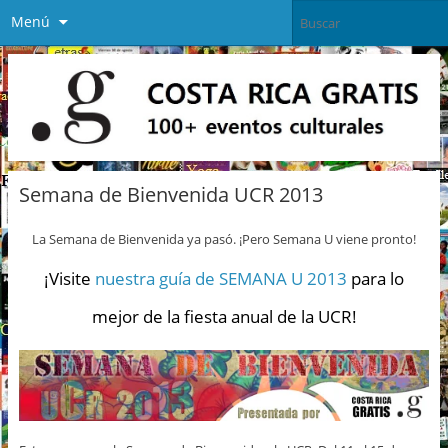
Menú
Semana de Bienvenida UCR 2013
La Semana de Bienvenida ya pasó. ¡Pero Semana U viene pronto!
¡Visite
nuestra guía de SEMANA U 2013
para lo
mejor de la fiesta anual de la UCR!