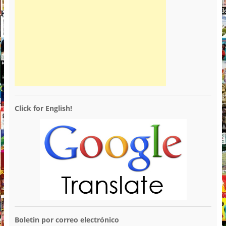
Click for English!
Boletin por correo electrónico