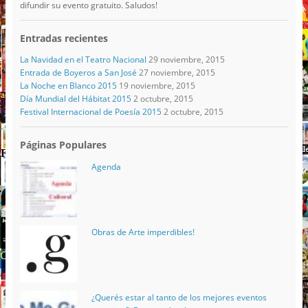
difundir su evento gratuito. Saludos!
Entradas recientes
La Navidad en el Teatro Nacional
29 noviembre, 2015
Entrada de Boyeros a San José
27 noviembre, 2015
La Noche en Blanco 2015
19 noviembre, 2015
Día Mundial del Hábitat 2015
2 octubre, 2015
Festival Internacional de Poesía 2015
2 octubre, 2015
Páginas Populares
Agenda
Obras de Arte imperdibles!
¿Querés estar al tanto de los mejores eventos