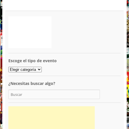
Escoge el tipo de evento
¿Necesitas buscar algo?