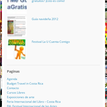
gratuitos? ¡Esto es cómo!
Guía navideña 2012
Festival La U Cuenta Contigo
Paginas
Agenda
Budget Travel in Costa Rica
Contacto
Cursos Libres
Exposiciones de arte
Feria Internacional del Libro – Costa Rica
FIA: Festival Internacional de las Artes