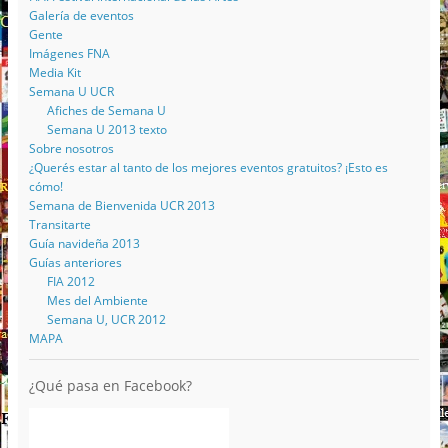
Galería de eventos
Gente
Imágenes FNA
Media Kit
Semana U UCR
Afiches de Semana U
Semana U 2013 texto
Sobre nosotros
¿Querés estar al tanto de los mejores eventos gratuitos? ¡Esto es
cómo!
Semana de Bienvenida UCR 2013
Transitarte
Guía navideña 2013
Guías anteriores
FIA 2012
Mes del Ambiente
Semana U, UCR 2012
MAPA
¿Qué pasa en Facebook?