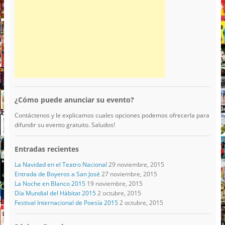
¿Cómo puede anunciar su evento?
Contáctenos y le explicamos cuales opciones podemos ofrecerla para
difundir su evento gratuito. Saludos!
Entradas recientes
La Navidad en el Teatro Nacional
29 noviembre, 2015
Entrada de Boyeros a San José
27 noviembre, 2015
La Noche en Blanco 2015
19 noviembre, 2015
Día Mundial del Hábitat 2015
2 octubre, 2015
Festival Internacional de Poesía 2015
2 octubre, 2015