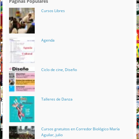
Páginas Populares
Cursos Libres
Agenda
Ciclo de cine, Diseño
Talleres de Danza
Cursos gratuitos en Corredor Biológico María
Aguilar, julio