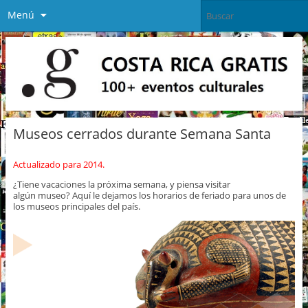
Menú
Museos cerrados durante Semana Santa
Actualizado para 2014.
¿Tiene vacaciones la próxima semana, y piensa visitar
algún museo? Aquí le dejamos los horarios de feriado para unos de
los museos principales del país.