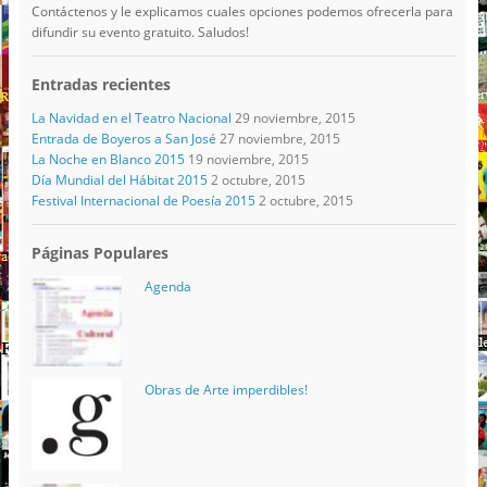
Contáctenos y le explicamos cuales opciones podemos ofrecerla para
difundir su evento gratuito. Saludos!
Entradas recientes
La Navidad en el Teatro Nacional
29 noviembre, 2015
Entrada de Boyeros a San José
27 noviembre, 2015
La Noche en Blanco 2015
19 noviembre, 2015
Día Mundial del Hábitat 2015
2 octubre, 2015
Festival Internacional de Poesía 2015
2 octubre, 2015
Páginas Populares
Agenda
Obras de Arte imperdibles!