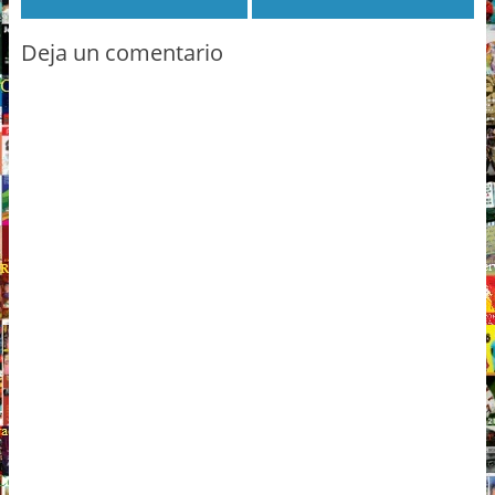
Deja un comentario