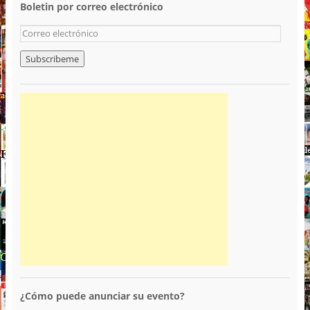
Boletin por correo electrónico
¿Cómo puede anunciar su evento?