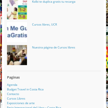
Kolbi te duplica gratis tu recarga
Cursos libres, UCR
Nuestra página de Cursos libres
Paginas
Agenda
Budget Travel in Costa Rica
Contacto
Cursos Libres
Exposiciones de arte
Feria Internacional del Libro – Costa Rica