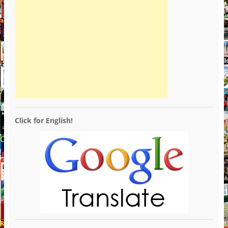
Click for English!