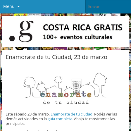
Menú
Enamorate de tu Ciudad, 23 de marzo
Este sábado 23 de marzo,
Enamorate de tu ciudad
. Podés ver las
demás actividades en la
guía completa.
Abajo te mostramos las
principales.