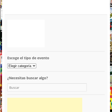
Escoge el tipo de evento
¿Necesitas buscar algo?