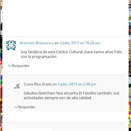
Gretchen Briancesco
en
3 julio, 2013 en 10:20 am
Soy fanática de este Centro Cultural ,hace varios años Feliz
con la programación
Responder
Costa Rica Gratis
en
3 julio, 2013 en 2:38 pm
Saludos Gretchen! Nos encanta El Farolito también, sus
actividades siempre son de alta calidad.
Responder