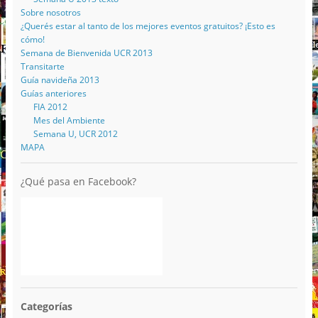
Sobre nosotros
¿Querés estar al tanto de los mejores eventos gratuitos? ¡Esto es
cómo!
Semana de Bienvenida UCR 2013
Transitarte
Guía navideña 2013
Guías anteriores
FIA 2012
Mes del Ambiente
Semana U, UCR 2012
MAPA
¿Qué pasa en Facebook?
Categorías