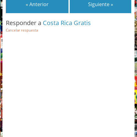
« Anterior
Siguiente »
Responder a
Costa Rica Gratis
Cancelar respuesta