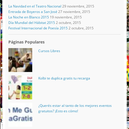
La Navidad en el Teatro Nacional
29 noviembre, 2015
Entrada de Boyeros a San José
27 noviembre, 2015
La Noche en Blanco 2015
19 noviembre, 2015
Día Mundial del Hábitat 2015
2 octubre, 2015
Festival Internacional de Poesía 2015
2 octubre, 2015
Páginas Populares
Cursos Libres
Kolbi te duplica gratis tu recarga
¿Querés estar al tanto de los mejores eventos
gratuitos? ¡Esto es cómo!