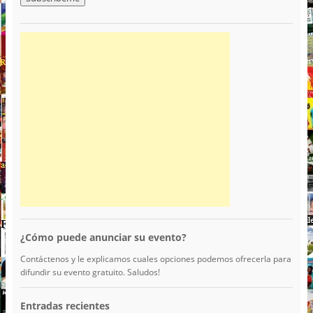
¿Cómo puede anunciar su evento?
Contáctenos y le explicamos cuales opciones podemos ofrecerla para
difundir su evento gratuito. Saludos!
Entradas recientes