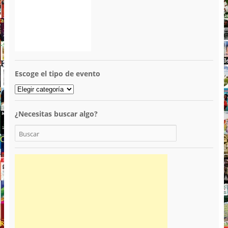
Escoge el tipo de evento
¿Necesitas buscar algo?