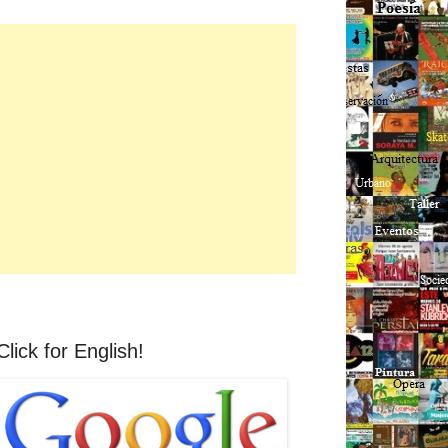
Click for English!