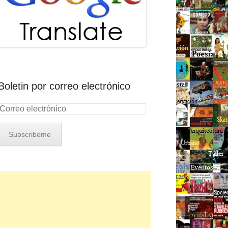
Boletin por correo electrónico