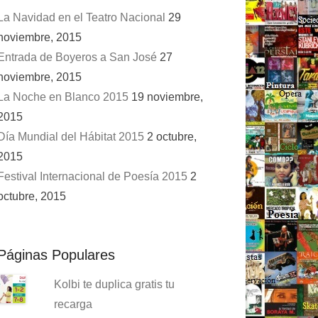
La Navidad en el Teatro Nacional
29
noviembre, 2015
Entrada de Boyeros a San José
27
noviembre, 2015
La Noche en Blanco 2015
19 noviembre,
2015
Día Mundial del Hábitat 2015
2 octubre,
2015
Festival Internacional de Poesía 2015
2
octubre, 2015
Páginas Populares
Kolbi te duplica gratis tu
recarga