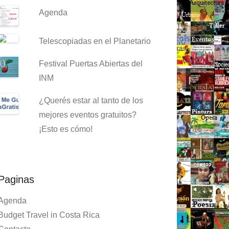
Agenda
Telescopiadas en el Planetario
Festival Puertas Abiertas del
INM
¿Querés estar al tanto de los
mejores eventos gratuitos?
¡Esto es cómo!
Paginas
Agenda
Budget Travel in Costa Rica