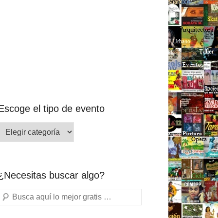
Escoge el tipo de evento
¿Necesitas buscar algo?
Buscar