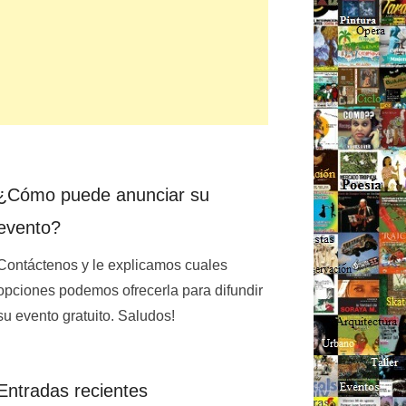
¿Cómo puede anunciar su
evento?
Contáctenos y le explicamos cuales
opciones podemos ofrecerla para difundir
su evento gratuito. Saludos!
Entradas recientes