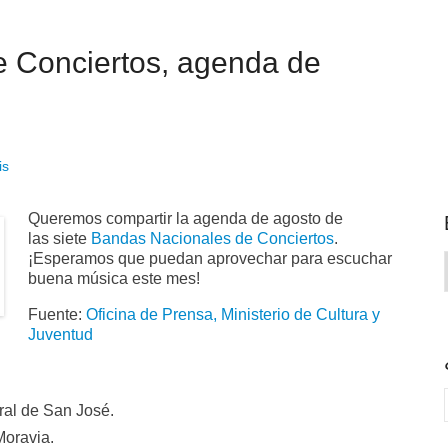
 Conciertos, agenda de
is
Queremos compartir la agenda de agosto de
las siete
Bandas Nacionales de Conciertos
.
¡Esperamos que puedan aprovechar para escuchar
buena música este mes!
Fuente:
Oficina de Prensa, Ministerio de Cultura y
Juventud
ral de San José.
Moravia.