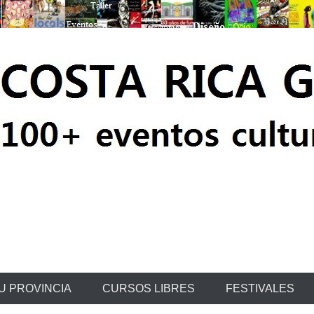
ratis
U PROVINCIA
CURSOS LIBRES
FESTIVALES