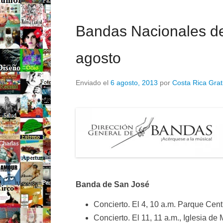
Bandas Nacionales de
agosto
Enviado el
6 agosto, 2013
por
Costa Rica Grat
Banda de San José
Concierto. El 4, 10 a.m. Parque Cent
Concierto. El 11, 11 a.m., Iglesia de 