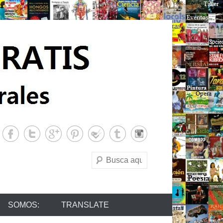
Buscar
SOMOS:
TRANSLATE