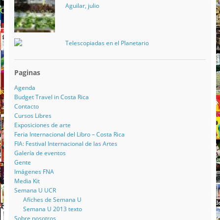
Aguilar, julio
Telescopiadas en el Planetario
Paginas
Agenda
Budget Travel in Costa Rica
Contacto
Cursos Libres
Exposiciones de arte
Feria Internacional del Libro – Costa Rica
FIA: Festival Internacional de las Artes
Galería de eventos
Gente
Imágenes FNA
Media Kit
Semana U UCR
Afiches de Semana U
Semana U 2013 texto
Sobre nosotros