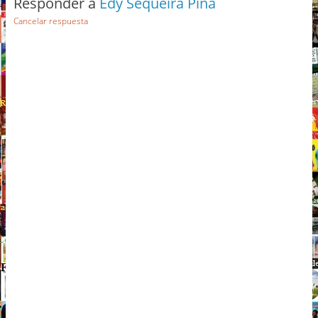
Responder a
Edy Sequeira Piña
Cancelar respuesta