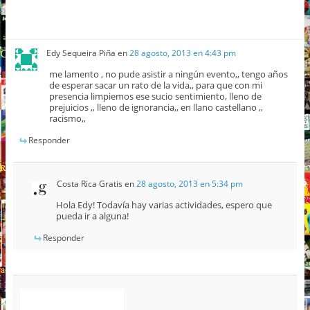
Edy Sequeira Piña
en
28 agosto, 2013 en 4:43 pm
me lamento , no pude asistir a ningún evento,, tengo años
de esperar sacar un rato de la vida,, para que con mi
presencia limpiemos ese sucio sentimiento, lleno de
prejuicios ,, lleno de ignorancia,, en llano castellano ,,
racismo,,
Responder
Costa Rica Gratis
en
28 agosto, 2013 en 5:34 pm
Hola Edy! Todavía hay varias actividades, espero que
pueda ir a alguna!
Responder