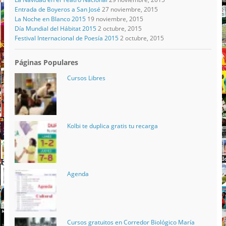
Entrada de Boyeros a San José
27 noviembre, 2015
La Noche en Blanco 2015
19 noviembre, 2015
Día Mundial del Hábitat 2015
2 octubre, 2015
Festival Internacional de Poesía 2015
2 octubre, 2015
Páginas Populares
Cursos Libres
Kolbi te duplica gratis tu recarga
Agenda
Cursos gratuitos en Corredor Biológico María