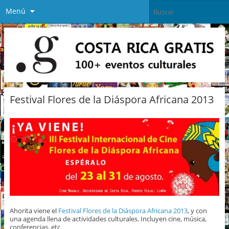
Menú
Festival Flores de la Diáspora Africana 2013
Ahorita viene el
Festival Flores de la Diáspora Africana 2013
, y con
una agenda llena de actividades culturales. Incluyen cine, música,
conferencias, etc.