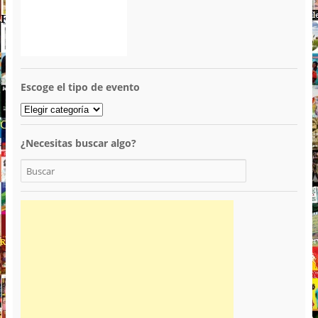
Escoge el tipo de evento
¿Necesitas buscar algo?