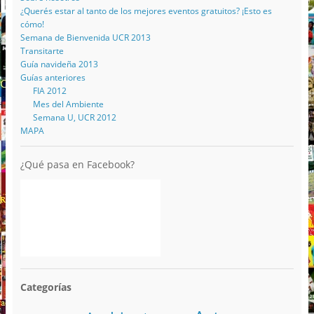
¿Querés estar al tanto de los mejores eventos gratuitos? ¡Esto es
cómo!
Semana de Bienvenida UCR 2013
Transitarte
Guía navideña 2013
Guías anteriores
FIA 2012
Mes del Ambiente
Semana U, UCR 2012
MAPA
¿Qué pasa en Facebook?
Categorías