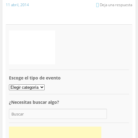
11 abril, 2014
Deja una respuesta
Escoge el tipo de evento
¿Necesitas buscar algo?