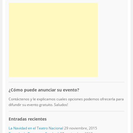
¿Cómo puede anunciar su evento?
Contáctenos y le explicamos cuales opciones podemos ofrecerla para
difundir su evento gratuito. Saludos!
Entradas recientes
La Navidad en el Teatro Nacional
29 noviembre, 2015