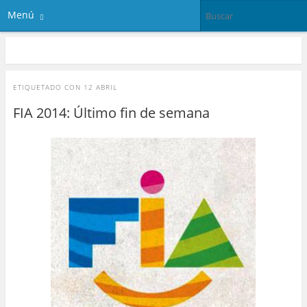
Menú
ETIQUETADO CON
12 ABRIL
FIA 2014: Último fin de semana