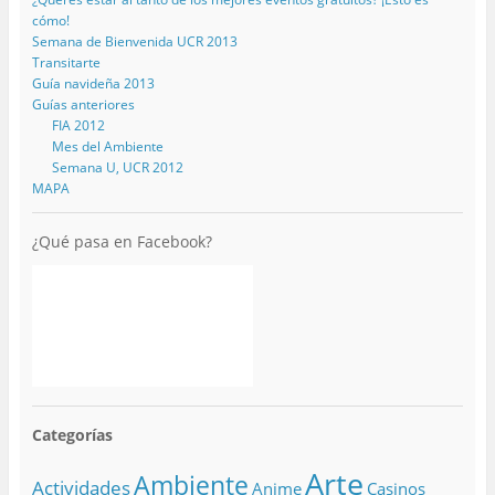
cómo!
Semana de Bienvenida UCR 2013
Transitarte
Guía navideña 2013
Guías anteriores
FIA 2012
Mes del Ambiente
Semana U, UCR 2012
MAPA
¿Qué pasa en Facebook?
Categorías
Arte
Ambiente
Actividades
Anime
Casinos