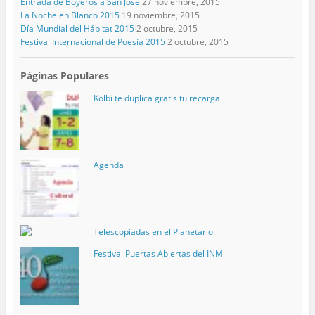
Entrada de Boyeros a San José
27 noviembre, 2015
La Noche en Blanco 2015
19 noviembre, 2015
Día Mundial del Hábitat 2015
2 octubre, 2015
Festival Internacional de Poesía 2015
2 octubre, 2015
Páginas Populares
Kolbi te duplica gratis tu recarga
Agenda
Telescopiadas en el Planetario
Festival Puertas Abiertas del INM