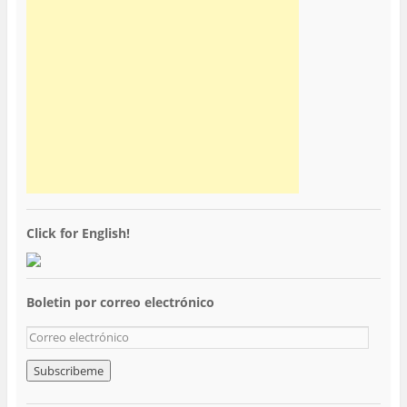
Click for English!
Boletin por correo electrónico