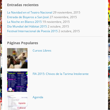
Entradas recientes
La Navidad en el Teatro Nacional
29 noviembre, 2015
Entrada de Boyeros a San José
27 noviembre, 2015
La Noche en Blanco 2015
19 noviembre, 2015
Día Mundial del Hábitat 2015
2 octubre, 2015
Festival Internacional de Poesía 2015
2 octubre, 2015
Páginas Populares
Cursos Libres
FIA 2015: Chivos de la Tarima Intolerante
Agenda