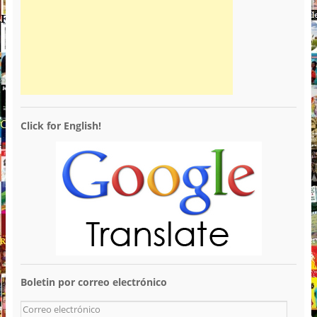
Click for English!
Boletin por correo electrónico