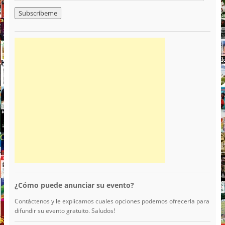
¿Cómo puede anunciar su evento?
Contáctenos y le explicamos cuales opciones podemos ofrecerla para
difundir su evento gratuito. Saludos!