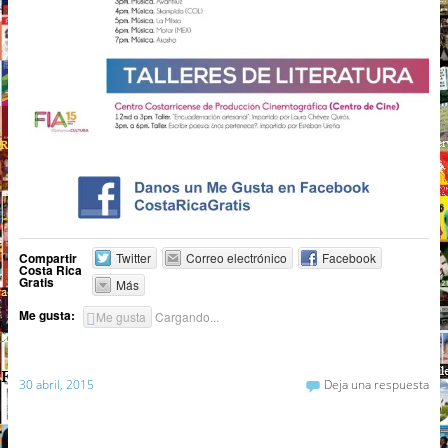
Compartir
Twitter
Correo electrónico
Facebook
Costa Rica
Gratis
Más
Me gusta:
Me gusta
Cargando...
30 abril, 2015
Deja una respuesta