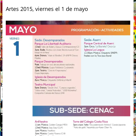
Artes 2015, viernes el 1 de mayo