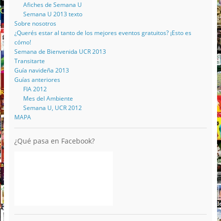
Afiches de Semana U
Semana U 2013 texto
Sobre nosotros
¿Querés estar al tanto de los mejores eventos gratuitos? ¡Esto es
cómo!
Semana de Bienvenida UCR 2013
Transitarte
Guía navideña 2013
Guías anteriores
FIA 2012
Mes del Ambiente
Semana U, UCR 2012
MAPA
¿Qué pasa en Facebook?