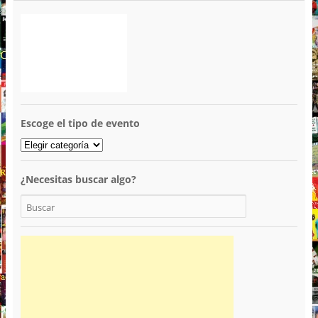
Escoge el tipo de evento
¿Necesitas buscar algo?