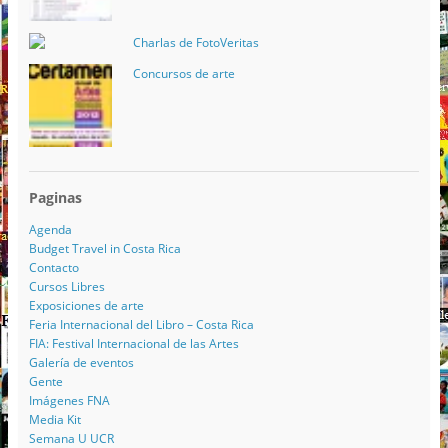
Charlas de FotoVeritas
Concursos de arte
Paginas
Agenda
Budget Travel in Costa Rica
Contacto
Cursos Libres
Exposiciones de arte
Feria Internacional del Libro – Costa Rica
FIA: Festival Internacional de las Artes
Galería de eventos
Gente
Imágenes FNA
Media Kit
Semana U UCR