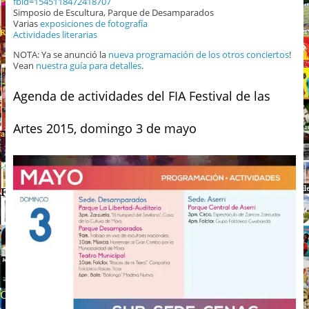
fbid=1545118472418707
Simposio de Escultura, Parque de Desamparados
Varias
exposiciones de fotografía
Actividades literarias
NOTA: Ya se anunció la
nueva programación de los otros conciertos
!
Vean
nuestra guía para detalles
.
Agenda de actividades del FIA Festival de las
Artes 2015, domingo 3 de mayo