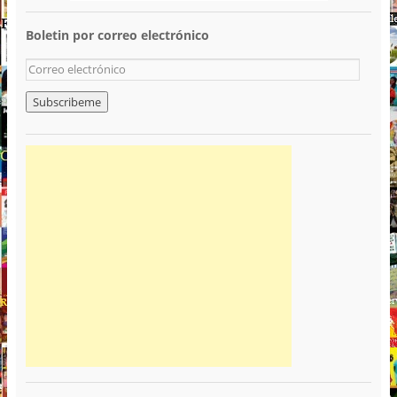
Boletin por correo electrónico