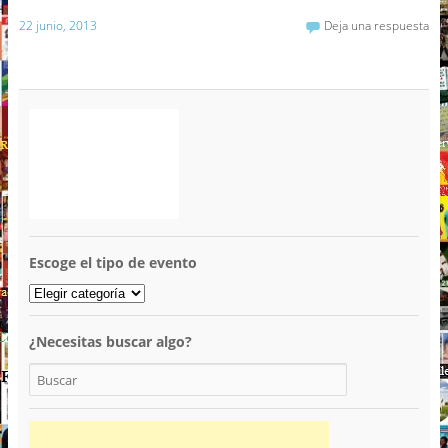
22 junio, 2013
Deja una respuesta
Escoge el tipo de evento
¿Necesitas buscar algo?