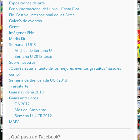
Exposiciones de arte
Feria Internacional del Libro – Costa Rica
FIA: Festival Internacional de las Artes
Galería de eventos
Gente
Imágenes FNA
Media Kit
Semana U UCR
Afiches de Semana U
Semana U 2013 texto
Sobre nosotros
¿Querés estar al tanto de los mejores eventos gratuitos? ¡Esto es
cómo!
Semana de Bienvenida UCR 2013
Transitarte
Guía navideña 2013
Guías anteriores
FIA 2012
Mes del Ambiente
Semana U, UCR 2012
MAPA
¿Qué pasa en Facebook?