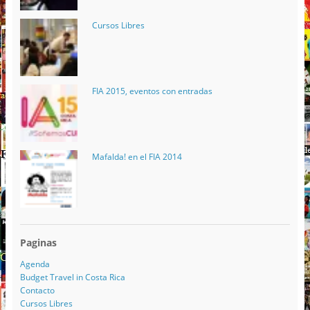
Cursos Libres
FIA 2015, eventos con entradas
Mafalda! en el FIA 2014
Paginas
Agenda
Budget Travel in Costa Rica
Contacto
Cursos Libres