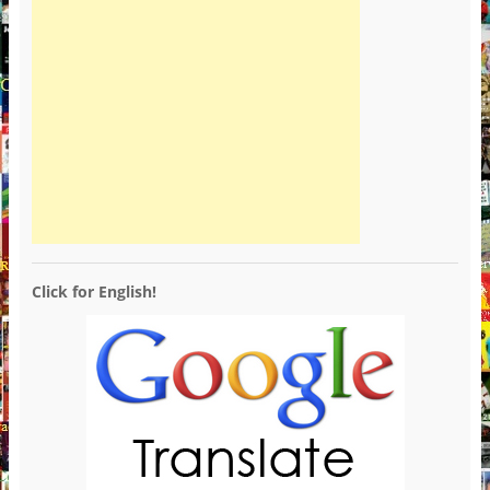
Click for English!