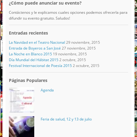
¿Cómo puede anunciar su evento?
Contáctenos y le explicamos cuales opciones podemos ofrecerla para
difundir su evento gratuito. Saludos!
Entradas recientes
La Navidad en el Teatro Nacional
29 noviembre, 2015
Entrada de Boyeros a San José
27 noviembre, 2015
La Noche en Blanco 2015
19 noviembre, 2015
Día Mundial del Hábitat 2015
2 octubre, 2015
Festival Internacional de Poesía 2015
2 octubre, 2015
Páginas Populares
Agenda
Feria de salud, 12 y 13 de julio