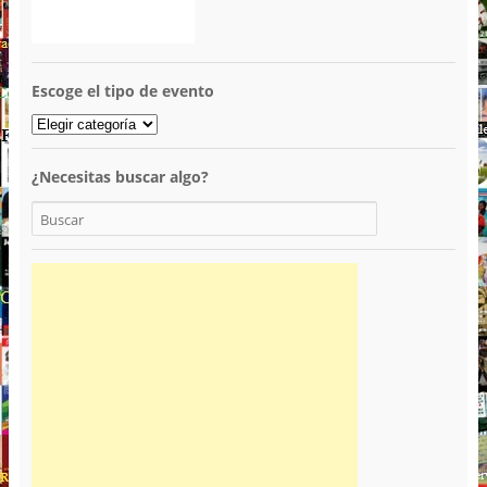
Escoge el tipo de evento
¿Necesitas buscar algo?