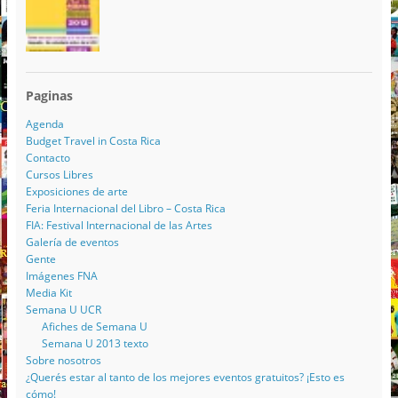
Paginas
Agenda
Budget Travel in Costa Rica
Contacto
Cursos Libres
Exposiciones de arte
Feria Internacional del Libro – Costa Rica
FIA: Festival Internacional de las Artes
Galería de eventos
Gente
Imágenes FNA
Media Kit
Semana U UCR
Afiches de Semana U
Semana U 2013 texto
Sobre nosotros
¿Querés estar al tanto de los mejores eventos gratuitos? ¡Esto es
cómo!