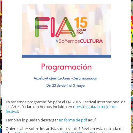
Ya tenemos programación para el FIA 2015, Festival Internacional de
las Artes! Y claro, lo hemos incluido en
nuestra guía, la mejor del
festival
:
También lo pueden descargar
en forma de pdf
aquí.
Quiere saber sobre los artistas del evento? Revisen esta entrada de