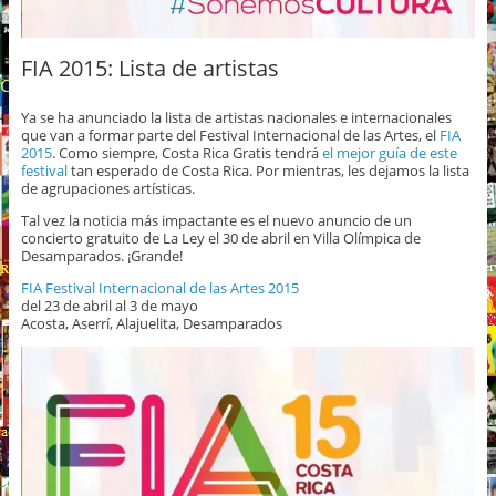
FIA 2015: Lista de artistas
Ya se ha anunciado la lista de artistas nacionales e internacionales
que van a formar parte del Festival Internacional de las Artes, el
FIA
2015
. Como siempre, Costa Rica Gratis tendrá
el mejor guía de este
festival
tan esperado de Costa Rica. Por mientras, les dejamos la lista
de agrupaciones artísticas.
Tal vez la noticia más impactante es el nuevo anuncio de un
concierto gratuito de La Ley el 30 de abril en Villa Olímpica de
Desamparados. ¡Grande!
FIA Festival Internacional de las Artes 2015
del 23 de abril al 3 de mayo
Acosta, Aserrí, Alajuelita, Desamparados