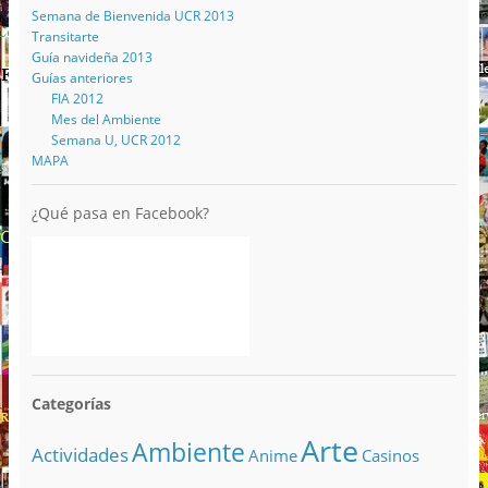
Semana de Bienvenida UCR 2013
Transitarte
Guía navideña 2013
Guías anteriores
FIA 2012
Mes del Ambiente
Semana U, UCR 2012
MAPA
¿Qué pasa en Facebook?
Categorías
Arte
Ambiente
Actividades
Anime
Casinos