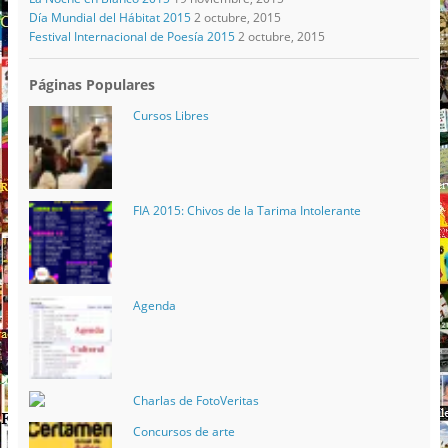
Día Mundial del Hábitat 2015
2 octubre, 2015
Festival Internacional de Poesía 2015
2 octubre, 2015
Páginas Populares
Cursos Libres
FIA 2015: Chivos de la Tarima Intolerante
Agenda
Charlas de FotoVeritas
Concursos de arte