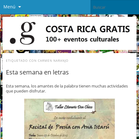
Menú
ETIQUETADO CON
CARMEN NARANJO
Esta semana en letras
Esta semana, los amantes de la palabra tienen muchas actividades
que pueden disfrutar.