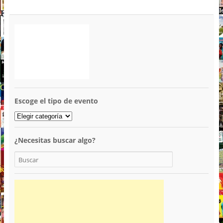
Escoge el tipo de evento
¿Necesitas buscar algo?