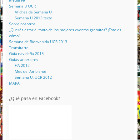
Media Kit
Semana U UCR
Afiches de Semana U
Semana U 2013 texto
Sobre nosotros
¿Querés estar al tanto de los mejores eventos gratuitos? ¡Esto es
cómo!
Semana de Bienvenida UCR 2013
Transitarte
Guía navideña 2013
Guías anteriores
FIA 2012
Mes del Ambiente
Semana U, UCR 2012
MAPA
¿Qué pasa en Facebook?