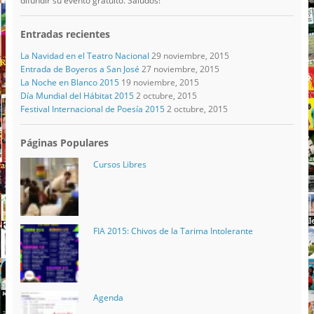
difundir su evento gratuito. Saludos!
Entradas recientes
La Navidad en el Teatro Nacional
29 noviembre, 2015
Entrada de Boyeros a San José
27 noviembre, 2015
La Noche en Blanco 2015
19 noviembre, 2015
Día Mundial del Hábitat 2015
2 octubre, 2015
Festival Internacional de Poesía 2015
2 octubre, 2015
Páginas Populares
Cursos Libres
FIA 2015: Chivos de la Tarima Intolerante
Agenda