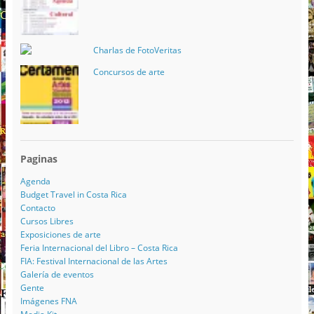
Charlas de FotoVeritas
Concursos de arte
Paginas
Agenda
Budget Travel in Costa Rica
Contacto
Cursos Libres
Exposiciones de arte
Feria Internacional del Libro – Costa Rica
FIA: Festival Internacional de las Artes
Galería de eventos
Gente
Imágenes FNA