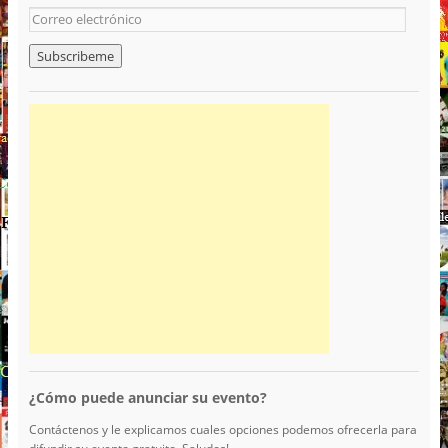
¿Cómo puede anunciar su evento?
Contáctenos y le explicamos cuales opciones podemos ofrecerla para