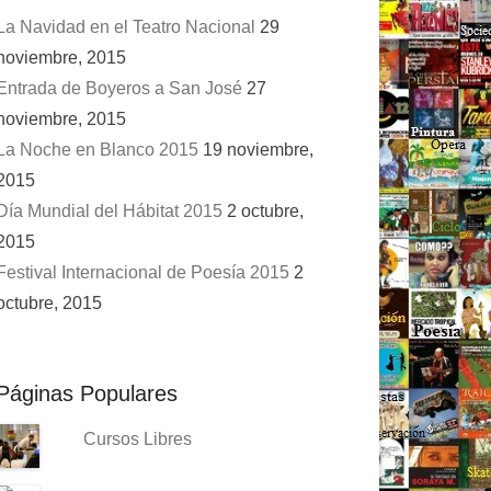
La Navidad en el Teatro Nacional
29
noviembre, 2015
Entrada de Boyeros a San José
27
noviembre, 2015
La Noche en Blanco 2015
19 noviembre,
2015
Día Mundial del Hábitat 2015
2 octubre,
2015
Festival Internacional de Poesía 2015
2
octubre, 2015
Páginas Populares
Cursos Libres