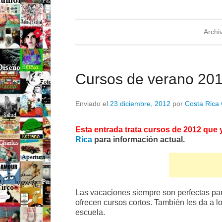
Archi
Cursos de verano 20
Enviado el
23 diciembre, 2012
por
Costa Rica 
Esta entrada trata cursos de 2012 que 
Rica
para información actual.
Las vacaciones siempre son perfectas pa
ofrecen cursos cortos. También les da a l
escuela.