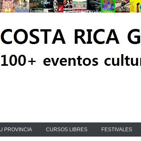
ratis
U PROVINCIA
CURSOS LIBRES
FESTIVALES