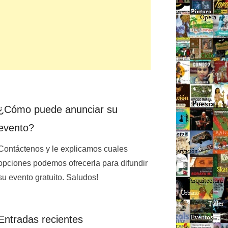
¿Cómo puede anunciar su
evento?
Contáctenos y le explicamos cuales
opciones podemos ofrecerla para difundir
su evento gratuito. Saludos!
Entradas recientes