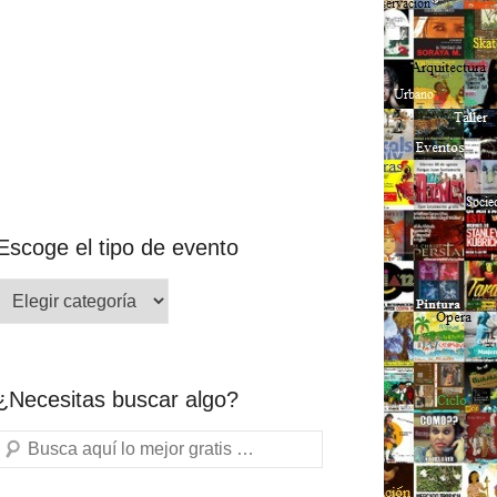
Escoge el tipo de evento
¿Necesitas buscar algo?
Buscar