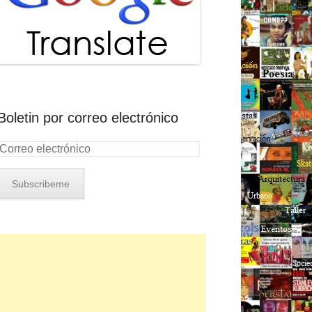
Boletin por correo electrónico