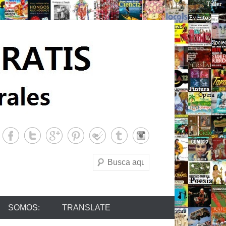
Buscar
SOMOS:
TRANSLATE