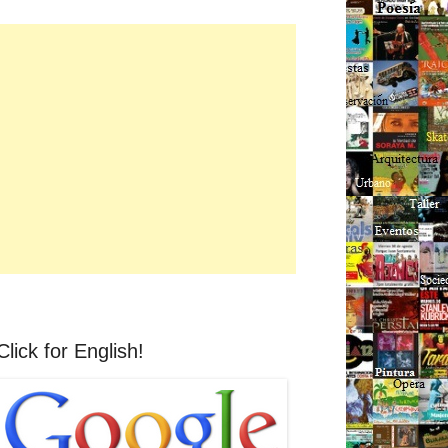
Click for English!