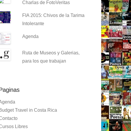
Charlas de FotoVeritas
FIA 2015: Chivos de la Tarima
Intolerante
Agenda
Ruta de Museos y Galerias,
para los que trabajan
Paginas
Agenda
Budget Travel in Costa Rica
Contacto
Cursos Libres