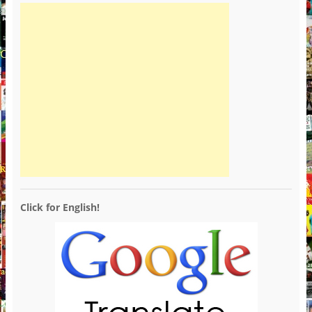
Click for English!