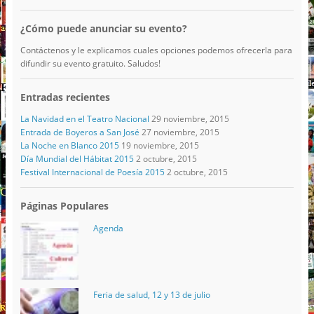
¿Cómo puede anunciar su evento?
Contáctenos y le explicamos cuales opciones podemos ofrecerla para
difundir su evento gratuito. Saludos!
Entradas recientes
La Navidad en el Teatro Nacional
29 noviembre, 2015
Entrada de Boyeros a San José
27 noviembre, 2015
La Noche en Blanco 2015
19 noviembre, 2015
Día Mundial del Hábitat 2015
2 octubre, 2015
Festival Internacional de Poesía 2015
2 octubre, 2015
Páginas Populares
Agenda
Feria de salud, 12 y 13 de julio