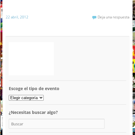
22 abril, 2012
Deja una respuesta
Escoge el tipo de evento
¿Necesitas buscar algo?