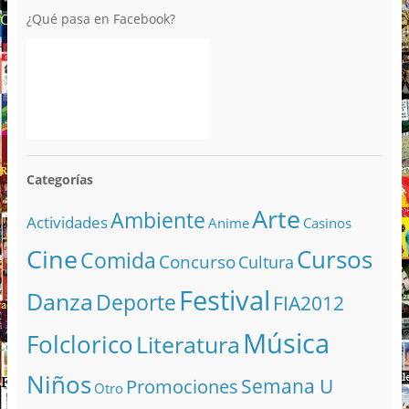
¿Qué pasa en Facebook?
Categorías
Arte
Ambiente
Actividades
Anime
Casinos
Cine
Cursos
Comida
Concurso
Cultura
Festival
Danza
Deporte
FIA2012
Música
Folclorico
Literatura
Niños
Semana U
Promociones
Otro