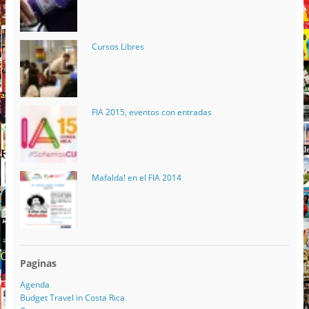
Cursos Libres
FIA 2015, eventos con entradas
Mafalda! en el FIA 2014
Paginas
Agenda
Budget Travel in Costa Rica