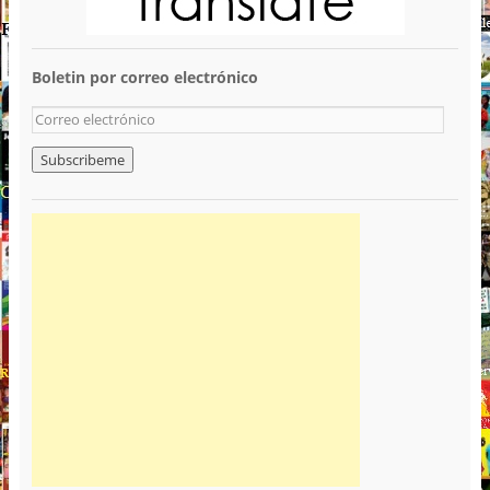
Boletin por correo electrónico