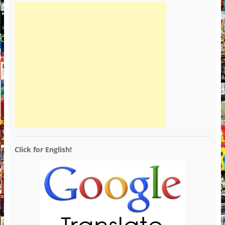
Click for English!