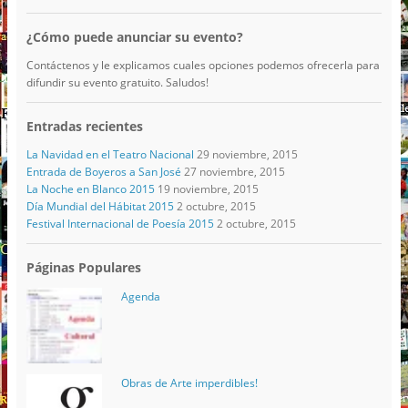
¿Cómo puede anunciar su evento?
Contáctenos y le explicamos cuales opciones podemos ofrecerla para
difundir su evento gratuito. Saludos!
Entradas recientes
La Navidad en el Teatro Nacional
29 noviembre, 2015
Entrada de Boyeros a San José
27 noviembre, 2015
La Noche en Blanco 2015
19 noviembre, 2015
Día Mundial del Hábitat 2015
2 octubre, 2015
Festival Internacional de Poesía 2015
2 octubre, 2015
Páginas Populares
Agenda
Obras de Arte imperdibles!