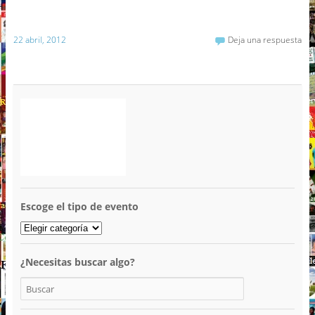
22 abril, 2012
Deja una respuesta
Escoge el tipo de evento
¿Necesitas buscar algo?