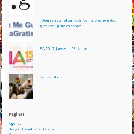
¿Querés estar al tanto de los mejores eventos
gratuitos? ¡Esto es cómo!
FIA 2015, Jueves el 23 de abril
Cursos Libres
Paginas
Agenda
Budget Travel in Costa Rica