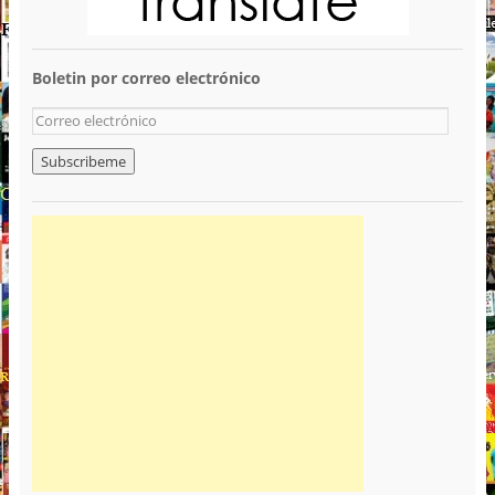
Boletin por correo electrónico