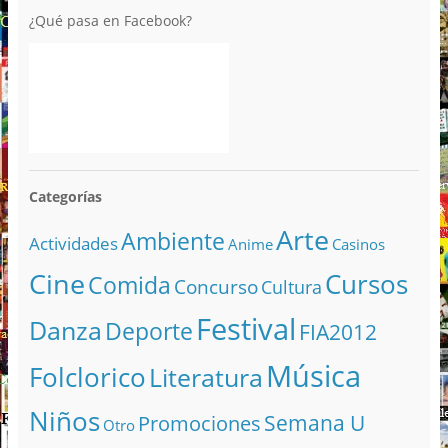
¿Qué pasa en Facebook?
Categorías
Arte
Ambiente
Actividades
Anime
Casinos
Cine
Cursos
Comida
Concurso
Cultura
Festival
Danza
Deporte
FIA2012
Música
Folclorico
Literatura
Niños
Semana U
Promociones
Otro