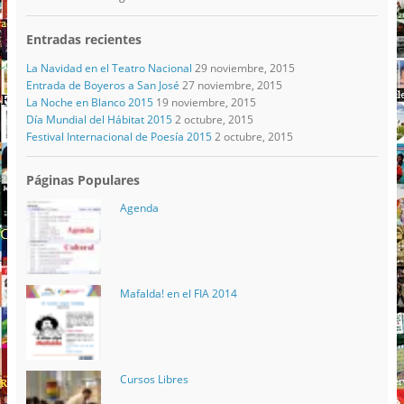
Entradas recientes
La Navidad en el Teatro Nacional
29 noviembre, 2015
Entrada de Boyeros a San José
27 noviembre, 2015
La Noche en Blanco 2015
19 noviembre, 2015
Día Mundial del Hábitat 2015
2 octubre, 2015
Festival Internacional de Poesía 2015
2 octubre, 2015
Páginas Populares
Agenda
Mafalda! en el FIA 2014
Cursos Libres