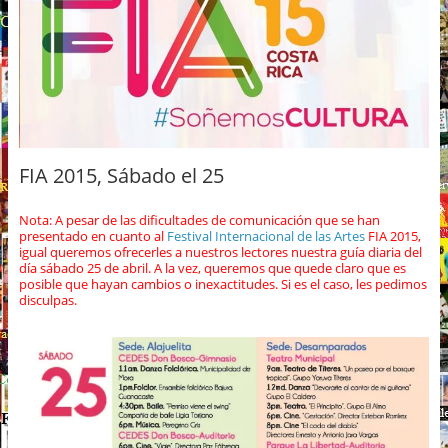
FIA 2015, Sábado el 25
Nota: A pesar de las dificultades de comunicación que se han
presentado en cuanto al
Festival Internacional de las Artes
FIA 2015,
igual queremos ofrecerles a nuestros lectores nuestra guía diaria del
día sábado 25 de abril. A la vez, queremos que quede claro que es
posible que hayan cambios o inexactitudes. Si es el caso, les pedimos
disculpas.