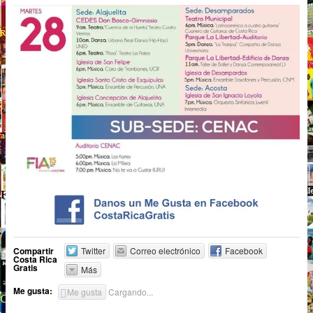
Compartir
Twitter
Correo electrónico
Facebook
Costa Rica
Gratis
Más
Me gusta:
Me gusta
Cargando...