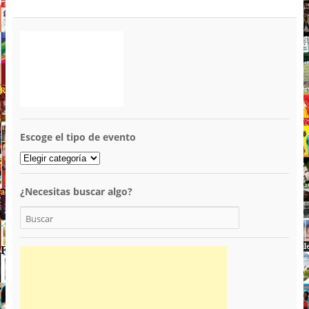
Escoge el tipo de evento
¿Necesitas buscar algo?