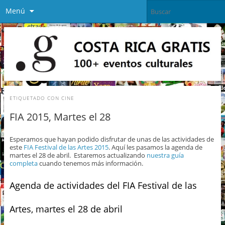
Menú
ETIQUETADO CON
CINE
FIA 2015, Martes el 28
Esperamos que hayan podido disfrutar de unas de las actividades de
este
FIA Festival de las Artes 2015
. Aquí les pasamos la agenda de
martes el 28 de abril. Estaremos actualizando
nuestra guía
completa
cuando tenemos más información.
Agenda de actividades del FIA Festival de las
Artes, martes el 28 de abril