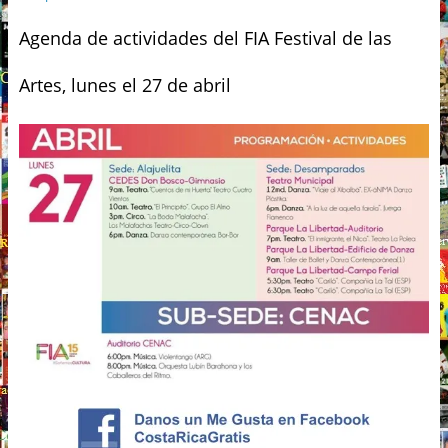
Agenda de actividades del FIA Festival de las
Artes, lunes el 27 de abril