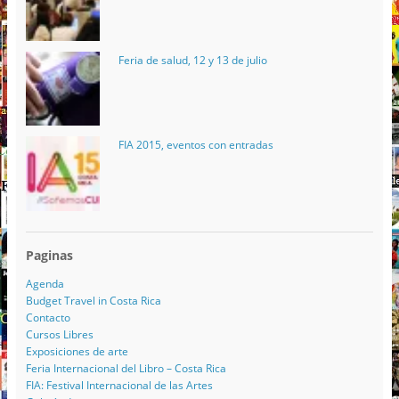
Feria de salud, 12 y 13 de julio
FIA 2015, eventos con entradas
Paginas
Agenda
Budget Travel in Costa Rica
Contacto
Cursos Libres
Exposiciones de arte
Feria Internacional del Libro – Costa Rica
FIA: Festival Internacional de las Artes