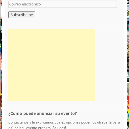
¿Cómo puede anunciar su evento?
Contáctenos y le explicamos cuales opciones podemos ofrecerla para
difundir su evento gratuito. Saludos!