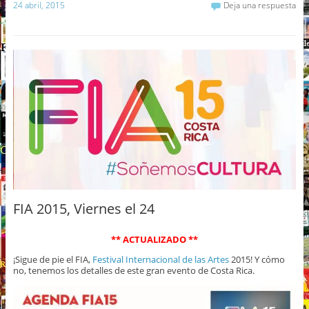
24 abril, 2015
Deja una respuesta
FIA 2015, Viernes el 24
** ACTUALIZADO **
¡Sigue de pie el FIA,
Festival Internacional de las Artes
2015! Y cómo
no, tenemos los detalles de este gran evento de Costa Rica.