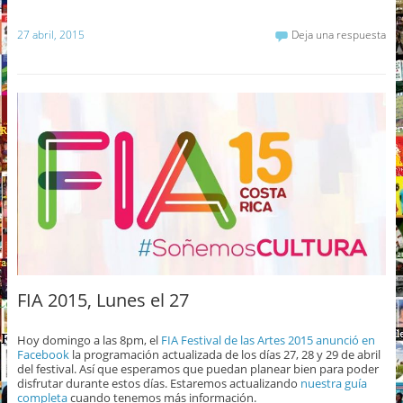
27 abril, 2015
Deja una respuesta
FIA 2015, Lunes el 27
Hoy domingo a las 8pm, el
FIA Festival de las Artes 2015
anunció en
Facebook
la programación actualizada de los días 27, 28 y 29 de abril
del festival. Así que esperamos que puedan planear bien para poder
disfrutar durante estos días. Estaremos actualizando
nuestra guía
completa
cuando tenemos más información.