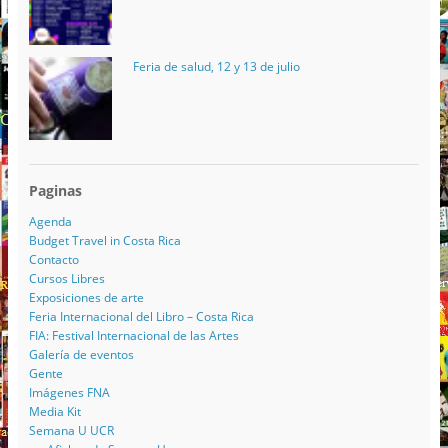
Feria de salud, 12 y 13 de julio
Paginas
Agenda
Budget Travel in Costa Rica
Contacto
Cursos Libres
Exposiciones de arte
Feria Internacional del Libro – Costa Rica
FIA: Festival Internacional de las Artes
Galería de eventos
Gente
Imágenes FNA
Media Kit
Semana U UCR