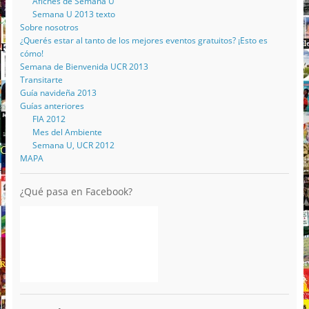
Afiches de Semana U
Semana U 2013 texto
Sobre nosotros
¿Querés estar al tanto de los mejores eventos gratuitos? ¡Esto es
cómo!
Semana de Bienvenida UCR 2013
Transitarte
Guía navideña 2013
Guías anteriores
FIA 2012
Mes del Ambiente
Semana U, UCR 2012
MAPA
¿Qué pasa en Facebook?