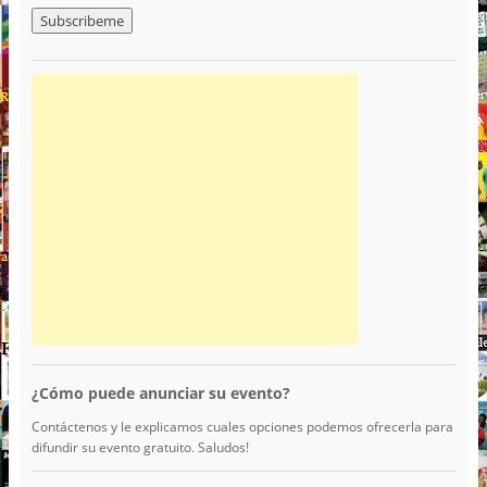
¿Cómo puede anunciar su evento?
Contáctenos y le explicamos cuales opciones podemos ofrecerla para
difundir su evento gratuito. Saludos!