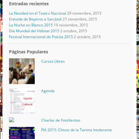
Entradas recientes
La Navidad en el Teatro Nacional
29 noviembre, 2015
Entrada de Boyeros a San José
27 noviembre, 2015
La Noche en Blanco 2015
19 noviembre, 2015
Día Mundial del Hábitat 2015
2 octubre, 2015
Festival Internacional de Poesía 2015
2 octubre, 2015
Páginas Populares
Cursos Libres
Agenda
Charlas de FotoVeritas
FIA 2015: Chivos de la Tarima Intolerante