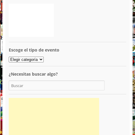
Escoge el tipo de evento
¿Necesitas buscar algo?