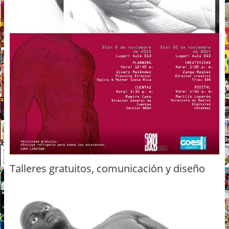
Talleres gratuitos, comunicación y diseño