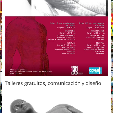
Talleres gratuitos, comunicación y diseño