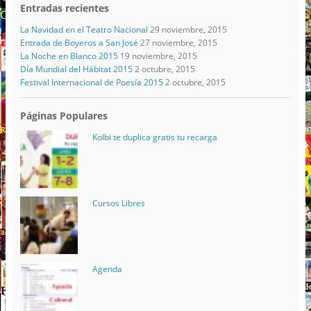
Entradas recientes
La Navidad en el Teatro Nacional
29 noviembre, 2015
Entrada de Boyeros a San José
27 noviembre, 2015
La Noche en Blanco 2015
19 noviembre, 2015
Día Mundial del Hábitat 2015
2 octubre, 2015
Festival Internacional de Poesía 2015
2 octubre, 2015
Páginas Populares
Kolbi te duplica gratis tu recarga
Cursos Libres
Agenda