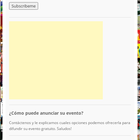
¿Cómo puede anunciar su evento?
Contáctenos y le explicamos cuales opciones podemos ofrecerla para
difundir su evento gratuito. Saludos!