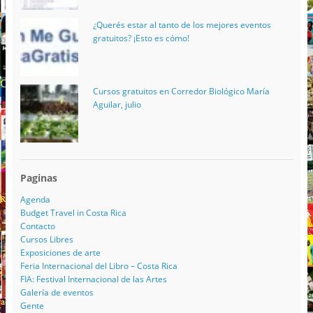
¿Querés estar al tanto de los mejores eventos
gratuitos? ¡Esto es cómo!
Cursos gratuitos en Corredor Biológico María
Aguilar, julio
Paginas
Agenda
Budget Travel in Costa Rica
Contacto
Cursos Libres
Exposiciones de arte
Feria Internacional del Libro – Costa Rica
FIA: Festival Internacional de las Artes
Galería de eventos
Gente