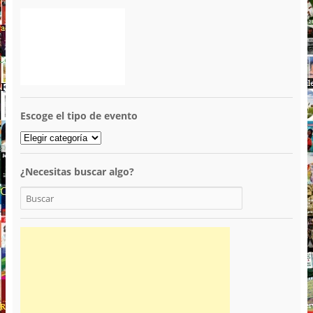
Escoge el tipo de evento
¿Necesitas buscar algo?