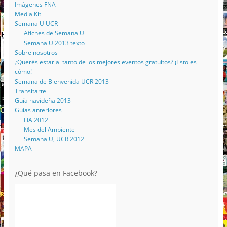
Imágenes FNA
Media Kit
Semana U UCR
Afiches de Semana U
Semana U 2013 texto
Sobre nosotros
¿Querés estar al tanto de los mejores eventos gratuitos? ¡Esto es
cómo!
Semana de Bienvenida UCR 2013
Transitarte
Guía navideña 2013
Guías anteriores
FIA 2012
Mes del Ambiente
Semana U, UCR 2012
MAPA
¿Qué pasa en Facebook?