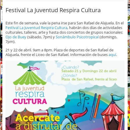
Festival La Juventud Respira Cultura
Este fin de semana, vale la pena irse para San Rafael de Alajuela. En el
Festival La Juventud Respira Cultura
, habrán dos días de actividades
culturales, talleres, arte y hasta dos conciertos de grupos nacionales:
Ojo de Buey
(sábado, 7pm) y
Sonámbulo Psicotropical
(domingo,
7pm).
21 y 22 de abril. 9am a 8pm. Plaza de deportes de San Rafael de
Alajuela, frente el Liceo de San Rafael. Información de buses
aquí
.