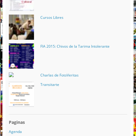
Cursos Libres
FIA 2015: Chivos de la Tarima Intolerante
Charlas de FotoVeritas
Transitarte
Paginas
Agenda