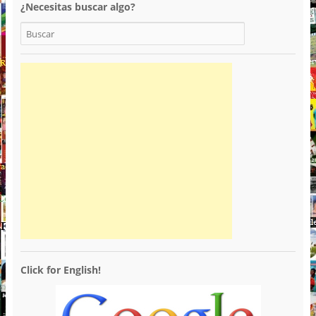
¿Necesitas buscar algo?
Click for English!