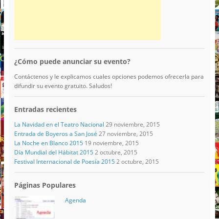
¿Cómo puede anunciar su evento?
Contáctenos y le explicamos cuales opciones podemos ofrecerla para
difundir su evento gratuito. Saludos!
Entradas recientes
La Navidad en el Teatro Nacional
29 noviembre, 2015
Entrada de Boyeros a San José
27 noviembre, 2015
La Noche en Blanco 2015
19 noviembre, 2015
Día Mundial del Hábitat 2015
2 octubre, 2015
Festival Internacional de Poesía 2015
2 octubre, 2015
Páginas Populares
Agenda