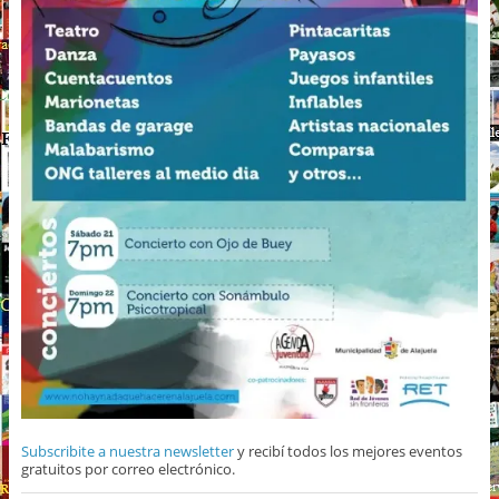
Subscribite a nuestra newsletter
y recibí todos los mejores eventos
gratuitos por correo electrónico.