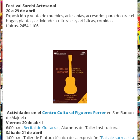
Festival Sarchí Artesanal
20 a 29 de abril
Exposición y venta de muebles, artesanías, accesorios para decorar el
hogar, plantas, actividades culturales y artísticas, comidas
típicas. 2454-1106.
Actividades en el
Centro Cultural Figueres Ferrer
en San Ramón
de Alajuela
Viernes 20 de abril
6:00 p.m.
Recital de Guitarras
, Alumnos del Taller Institucional
Sábado 21 de abril
1:00 p.m. Taller de Pintura técnica de la exposición “
Paisaje surrealista